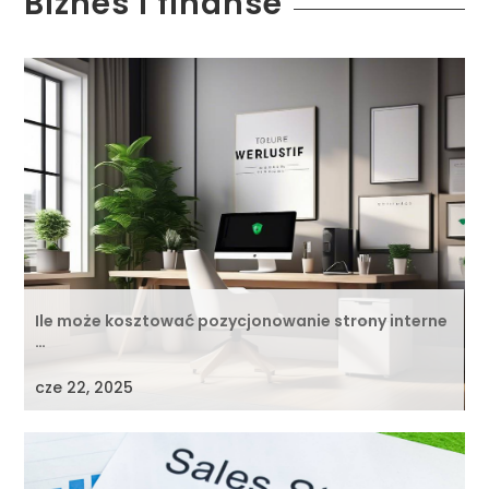
Biznes i finanse
Ile może kosztować pozycjonowanie strony interne
…
cze 22, 2025