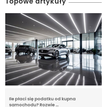
Topowe artykuły
Ile płaci się podatku od kupna
samochodu? Rozwie …