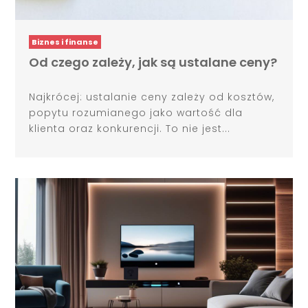
Biznes i finanse
Od czego zależy, jak są ustalane ceny?
Najkrócej: ustalanie ceny zależy od kosztów,
popytu rozumianego jako wartość dla
klienta oraz konkurencji. To nie jest...