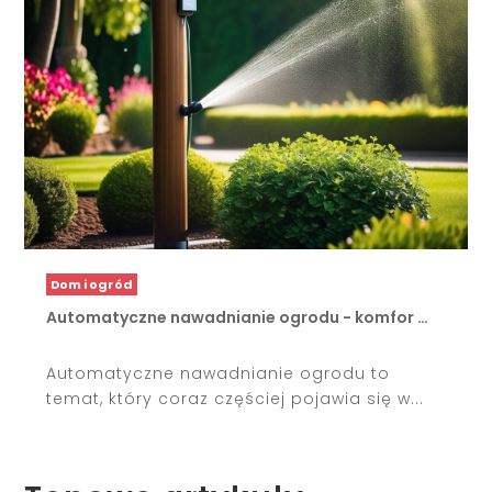
Dom i ogród
Automatyczne nawadnianie ogrodu - komfor …
Automatyczne nawadnianie ogrodu to
temat, który coraz częściej pojawia się w...