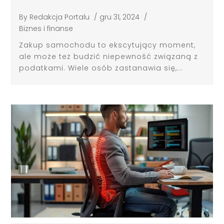
By
Redakcja Portalu
/
gru 31, 2024
/
Biznes i finanse
Zakup samochodu to ekscytujący moment,
ale może też budzić niepewność związaną z
podatkami. Wiele osób zastanawia się,...