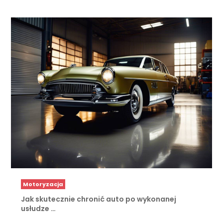
Motoryzacja
Jak skutecznie chronić auto po wykonanej
usłudze …