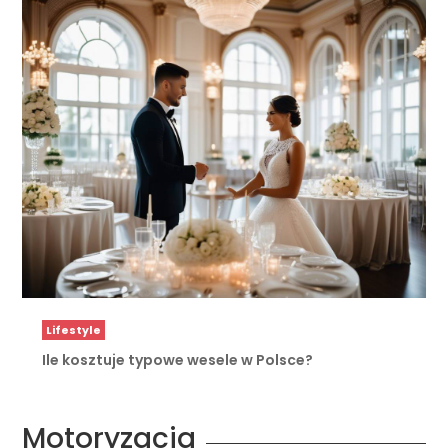
Lifestyle
Ile kosztuje typowe wesele w Polsce?
Motoryzacja