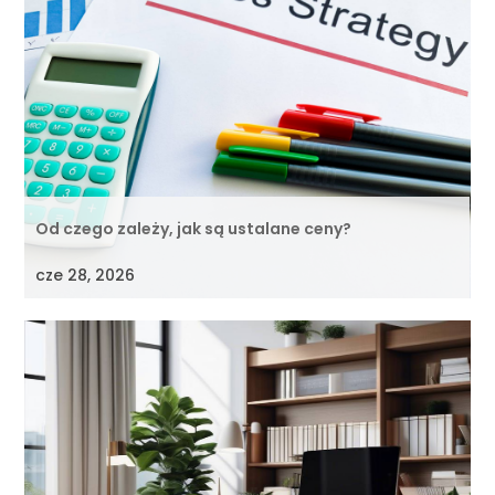
Od czego zależy, jak są ustalane ceny?
cze 28, 2026