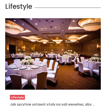
Lifestyle
Lifestyle
Jak sprytnie ustawić stoły na sali weselnej, aby …