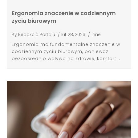
Ergonomia znaczenie w codziennym
życiu biurowym
By
Redakcja Portalu
/
lut 28, 2026
/
Inne
Ergonomia ma fundamentalne znaczenie w
codziennym życiu biurowym, ponieważ
bezpośrednio wpływa na zdrowie, komfort...