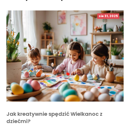
sie 31, 2025
Jak kreatywnie spędzić Wielkanoc z
dziećmi?