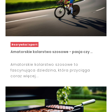
Rozrywka i sport
Amatorskie kolarstwo szosowe - pasja czy …
Amatorskie kolarstwo szosowe to
fascynująca dziedzina, która przyciąga
coraz więcej...