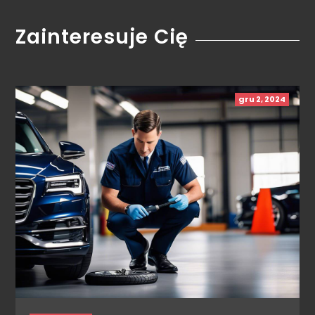
Zainteresuje Cię
gru 2, 2024