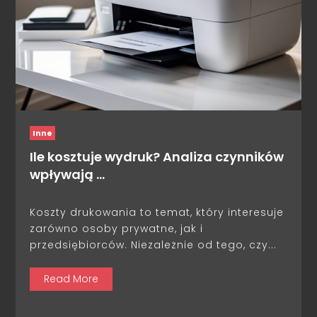
Inne
Ile kosztuje wydruk? Analiza czynników
wpływają …
Koszty drukowania to temat, który interesuje
zarówno osoby prywatne, jak i
przedsiębiorców. Niezależnie od tego, czy...
Read More