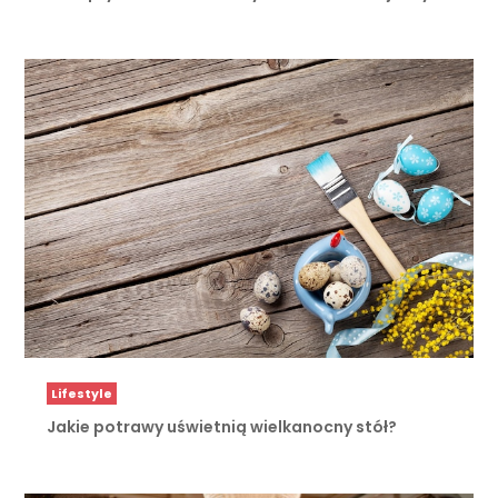
Lifestyle
Jakie potrawy uświetnią wielkanocny stół?