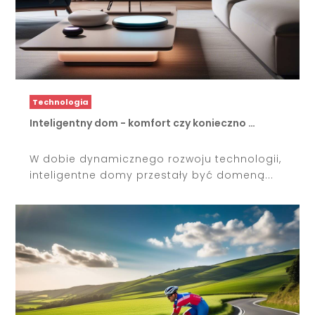
Technologia
Inteligentny dom - komfort czy konieczno …
W dobie dynamicznego rozwoju technologii,
inteligentne domy przestały być domeną...