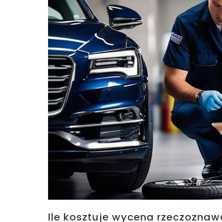
Ile kosztuje wycena rzeczozna