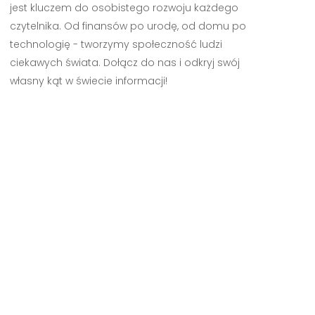
jest kluczem do osobistego rozwoju każdego
czytelnika. Od finansów po urodę, od domu po
technologię - tworzymy społeczność ludzi
ciekawych świata. Dołącz do nas i odkryj swój
własny kąt w świecie informacji!