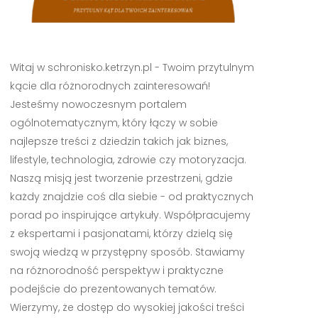
Witaj w schronisko.ketrzyn.pl - Twoim przytulnym
kącie dla różnorodnych zainteresowań!
Jesteśmy nowoczesnym portalem
ogólnotematycznym, który łączy w sobie
najlepsze treści z dziedzin takich jak biznes,
lifestyle, technologia, zdrowie czy motoryzacja.
Naszą misją jest tworzenie przestrzeni, gdzie
każdy znajdzie coś dla siebie - od praktycznych
porad po inspirujące artykuły. Współpracujemy
z ekspertami i pasjonatami, którzy dzielą się
swoją wiedzą w przystępny sposób. Stawiamy
na różnorodność perspektyw i praktyczne
podejście do prezentowanych tematów.
Wierzymy, że dostęp do wysokiej jakości treści