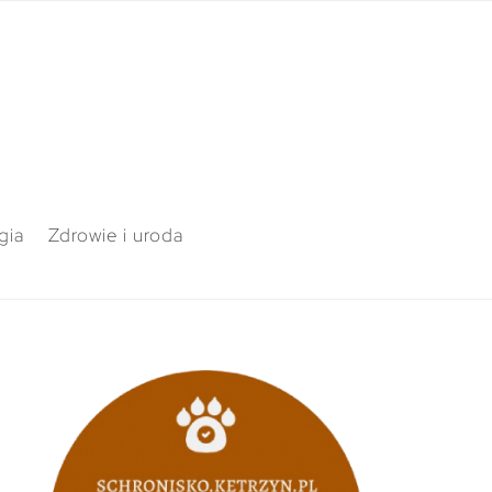
gia
Zdrowie i uroda