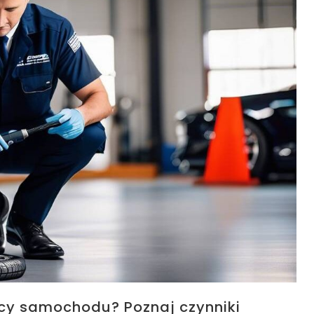
wcy samochodu? Poznaj czynniki