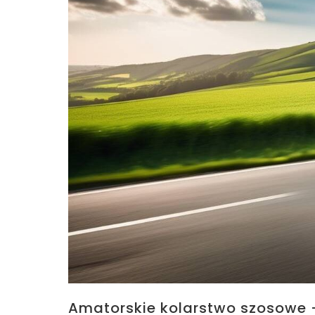
Amatorskie kolarstwo szosowe –