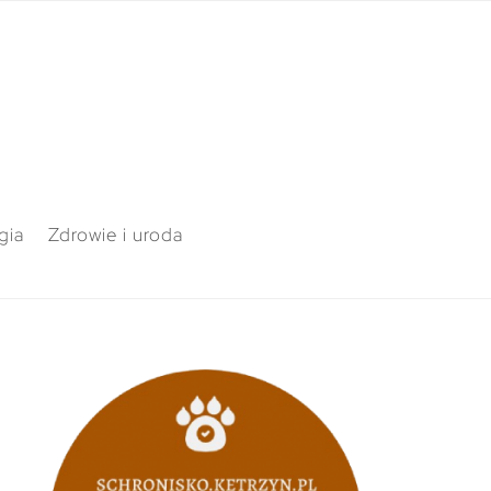
gia
Zdrowie i uroda