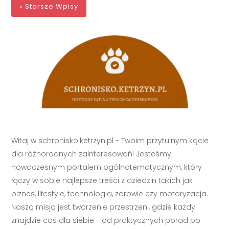
« Starsze Wpisy
Witaj w schronisko.ketrzyn.pl - Twoim przytulnym kącie
dla różnorodnych zainteresowań! Jesteśmy
nowoczesnym portalem ogólnotematycznym, który
łączy w sobie najlepsze treści z dziedzin takich jak
biznes, lifestyle, technologia, zdrowie czy motoryzacja.
Naszą misją jest tworzenie przestrzeni, gdzie każdy
znajdzie coś dla siebie - od praktycznych porad po