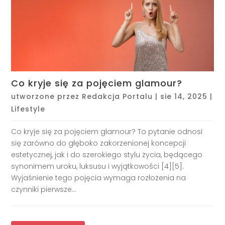
Co kryje się za pojęciem glamour?
utworzone przez
Redakcja Portalu
|
sie 14, 2025
|
Lifestyle
Co kryje się za pojęciem glamour? To pytanie odnosi
się zarówno do głęboko zakorzenionej koncepcji
estetycznej, jak i do szerokiego stylu życia, będącego
synonimem uroku, luksusu i wyjątkowości [4][5].
Wyjaśnienie tego pojęcia wymaga rozłożenia na
czynniki pierwsze...