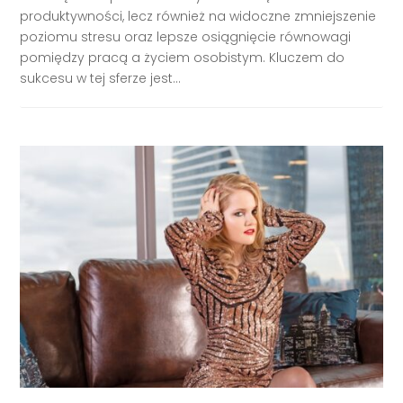
produktywności, lecz również na widoczne zmniejszenie
poziomu stresu oraz lepsze osiągnięcie równowagi
pomiędzy pracą a życiem osobistym. Kluczem do
sukcesu w tej sferze jest...