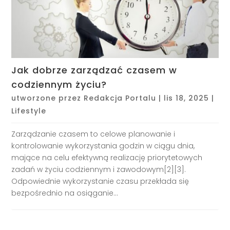
Jak dobrze zarządzać czasem w
codziennym życiu?
utworzone przez
Redakcja Portalu
|
lis 18, 2025
|
Lifestyle
Zarządzanie czasem to celowe planowanie i
kontrolowanie wykorzystania godzin w ciągu dnia,
mające na celu efektywną realizację priorytetowych
zadań w życiu codziennym i zawodowym[2][3].
Odpowiednie wykorzystanie czasu przekłada się
bezpośrednio na osiąganie...