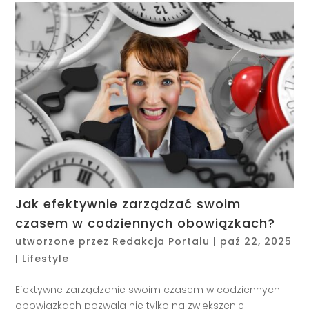
Jak efektywnie zarządzać swoim
czasem w codziennych obowiązkach?
utworzone przez
Redakcja Portalu
|
paź 22, 2025
|
Lifestyle
Efektywne zarządzanie swoim czasem w codziennych
obowiązkach pozwala nie tylko na zwiększenie