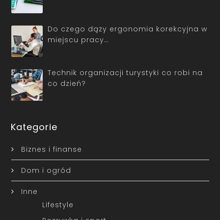
Do czego dąży ergonomia korekcyjna w
miejscu pracy…
Technik organizacji turystyki co robi na
co dzień?
Kategorie
Biznes i finanse
Dom i ogród
Inne
Lifestyle