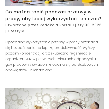
Co można robić podczas przerwy w
pracy, aby lepiej wykorzystać ten czas?
utworzone przez
Redakcja Portalu
|
sty 30, 2026
|
Lifestyle
Optymalne wykorzystanie przerwy w pracy przekłada
się bezpośrednio na lepszą produktywność, wyższy
poziom koncentracji oraz skuteczną regenerację
organizmu. Już w pierwszych minutach odpoczynku,
gdy pracownik świadomie odcina się od służbowych
obowiązków, uruchamiane...