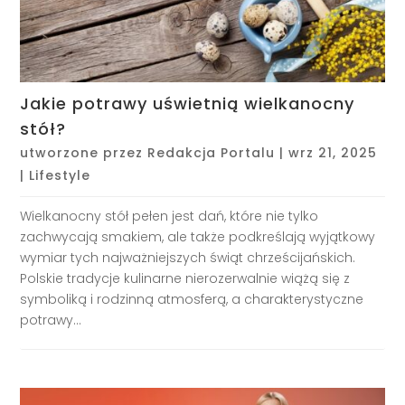
Jakie potrawy uświetnią wielkanocny
stół?
utworzone przez
Redakcja Portalu
|
wrz 21, 2025
|
Lifestyle
Wielkanocny stół pełen jest dań, które nie tylko
zachwycają smakiem, ale także podkreślają wyjątkowy
wymiar tych najważniejszych świąt chrześcijańskich.
Polskie tradycje kulinarne nierozerwalnie wiążą się z
symboliką i rodzinną atmosferą, a charakterystyczne
potrawy...