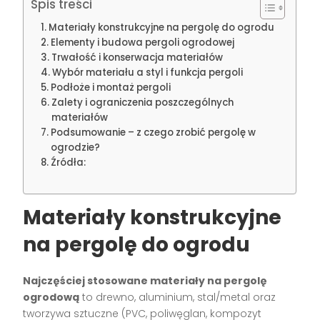
Spis treści
Materiały konstrukcyjne na pergolę do ogrodu
Elementy i budowa pergoli ogrodowej
Trwałość i konserwacja materiałów
Wybór materiału a styl i funkcja pergoli
Podłoże i montaż pergoli
Zalety i ograniczenia poszczególnych
materiałów
Podsumowanie – z czego zrobić pergolę w
ogrodzie?
Źródła:
Materiały konstrukcyjne
na pergolę do ogrodu
Najczęściej stosowane materiały na pergolę
ogrodową
to drewno, aluminium, stal/metal oraz
tworzywa sztuczne (PVC, poliwęglan, kompozyt