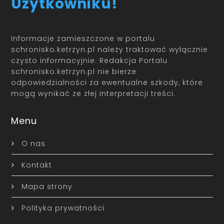
Użytkowniku!
Informacje zamieszczone w portalu
schronisko.ketrzyn.pl należy traktować wyłącznie
czysto informacyjnie. Redakcja Portalu
schronisko.ketrzyn.pl nie bierze
odpowiedzialności za ewentualne szkody, które
mogą wynikać ze złej interpretacji treści.
Menu
O nas
Kontakt
Mapa strony
Polityka prywatności