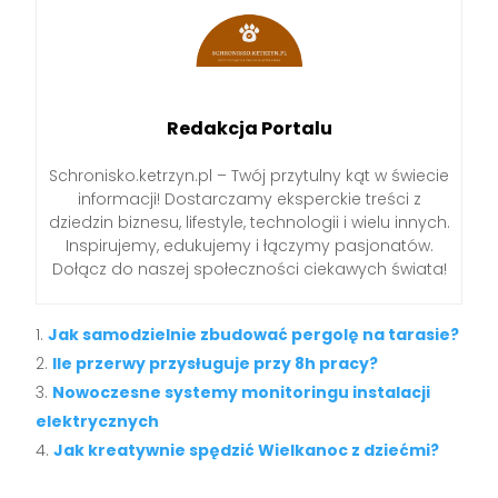
Redakcja Portalu
Schronisko.ketrzyn.pl – Twój przytulny kąt w świecie
informacji! Dostarczamy eksperckie treści z
dziedzin biznesu, lifestyle, technologii i wielu innych.
Inspirujemy, edukujemy i łączymy pasjonatów.
Dołącz do naszej społeczności ciekawych świata!
Jak samodzielnie zbudować pergolę na tarasie?
Ile przerwy przysługuje przy 8h pracy?
Nowoczesne systemy monitoringu instalacji
elektrycznych
Jak kreatywnie spędzić Wielkanoc z dziećmi?