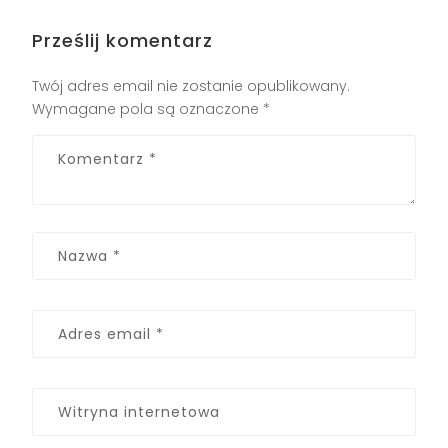
Prześlij komentarz
Twój adres email nie zostanie opublikowany.
Wymagane pola są oznaczone
*