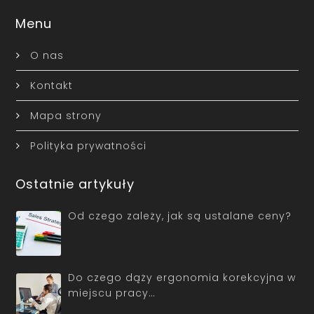
Menu
O nas
Kontakt
Mapa strony
Polityka prywatności
Ostatnie artykuły
Od czego zależy, jak są ustalane ceny?
Do czego dąży ergonomia korekcyjna w
miejscu pracy…