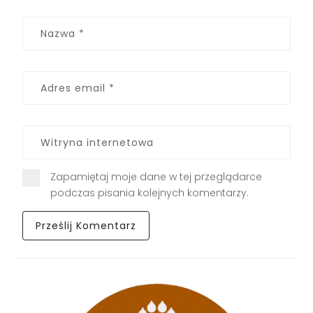
Zapamiętaj moje dane w tej przeglądarce
podczas pisania kolejnych komentarzy.