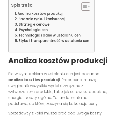
Spis treści
Analiza kosztów produkcji
Badanie rynku i konkurencji
Strategie cenowe
Psychologia cen
Technologia i dane w ustalaniu cen
Etyka i transparentność w ustalaniu cen
Analiza kosztów produkcji
Pierwszym krokiem w ustalaniu cen jest dokładna
analiza kosztów produkcji
. Producenci muszą
uwzględnić wszystkie wydatki związane z
wytworzeniem produktu, takie jak surowce, robocizna,
energia i koszty ogólne. To fundamentalna
podstawa, od której zaczyna się kalkulacja ceny.
Sprzedawcy z kolei muszą brać pod uwagę koszty