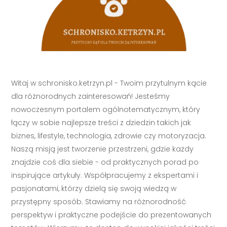
Witaj w schronisko.ketrzyn.pl - Twoim przytulnym kącie
dla różnorodnych zainteresowań! Jesteśmy
nowoczesnym portalem ogólnotematycznym, który
łączy w sobie najlepsze treści z dziedzin takich jak
biznes, lifestyle, technologia, zdrowie czy motoryzacja.
Naszą misją jest tworzenie przestrzeni, gdzie każdy
znajdzie coś dla siebie - od praktycznych porad po
inspirujące artykuły. Współpracujemy z ekspertami i
pasjonatami, którzy dzielą się swoją wiedzą w
przystępny sposób. Stawiamy na różnorodność
perspektyw i praktyczne podejście do prezentowanych