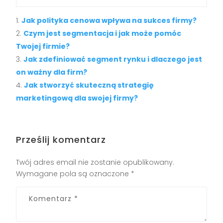
Jak polityka cenowa wpływa na sukces firmy?
Czym jest segmentacja i jak może pomóc
Twojej firmie?
Jak zdefiniować segment rynku i dlaczego jest
on ważny dla firm?
Jak stworzyć skuteczną strategię
marketingową dla swojej firmy?
Prześlij komentarz
Twój adres email nie zostanie opublikowany.
Wymagane pola są oznaczone
*