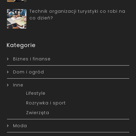
Technik organizacji turystyki co robi na
co dzień?
Kategorie
Biznes i finanse
Dom i ogród
Inne
Lifestyle
Rozrywka i sport
Zwierzęta
Moda