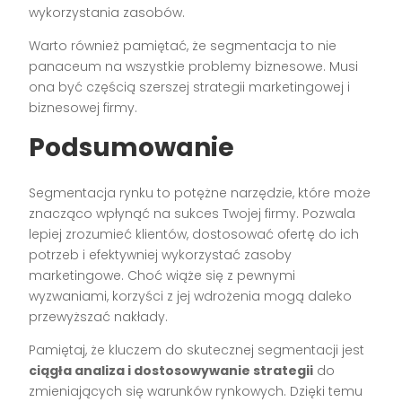
wykorzystania zasobów.
Warto również pamiętać, że segmentacja to nie
panaceum na wszystkie problemy biznesowe. Musi
ona być częścią szerszej strategii marketingowej i
biznesowej firmy.
Podsumowanie
Segmentacja rynku to potężne narzędzie, które może
znacząco wpłynąć na sukces Twojej firmy. Pozwala
lepiej zrozumieć klientów, dostosować ofertę do ich
potrzeb i efektywniej wykorzystać zasoby
marketingowe. Choć wiąże się z pewnymi
wyzwaniami, korzyści z jej wdrożenia mogą daleko
przewyższać nakłady.
Pamiętaj, że kluczem do skutecznej segmentacji jest
ciągła analiza i dostosowywanie strategii
do
zmieniających się warunków rynkowych. Dzięki temu