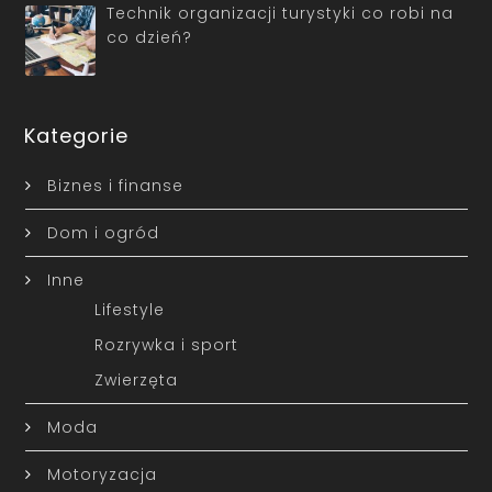
Technik organizacji turystyki co robi na
co dzień?
Kategorie
Biznes i finanse
Dom i ogród
Inne
Lifestyle
Rozrywka i sport
Zwierzęta
Moda
Motoryzacja