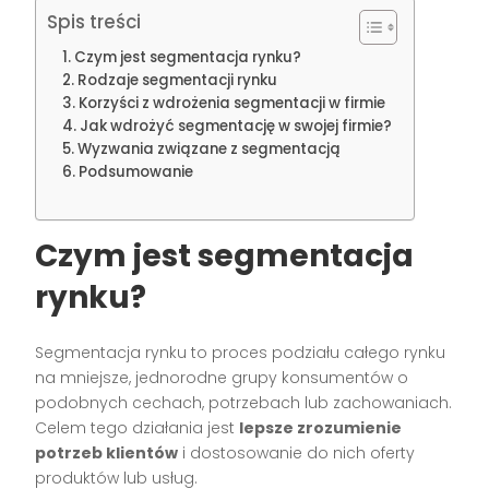
Spis treści
Czym jest segmentacja rynku?
Rodzaje segmentacji rynku
Korzyści z wdrożenia segmentacji w firmie
Jak wdrożyć segmentację w swojej firmie?
Wyzwania związane z segmentacją
Podsumowanie
Czym jest segmentacja
rynku?
Segmentacja rynku to proces podziału całego rynku
na mniejsze, jednorodne grupy konsumentów o
podobnych cechach, potrzebach lub zachowaniach.
Celem tego działania jest
lepsze zrozumienie
potrzeb klientów
i dostosowanie do nich oferty
produktów lub usług.