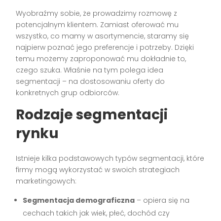
Wyobraźmy sobie, że prowadzimy rozmowę z
potencjalnym klientem. Zamiast oferować mu
wszystko, co mamy w asortymencie, staramy się
najpierw poznać jego preferencje i potrzeby. Dzięki
temu możemy zaproponować mu dokładnie to,
czego szuka. Właśnie na tym polega idea
segmentacji – na dostosowaniu oferty do
konkretnych grup odbiorców.
Rodzaje segmentacji
rynku
Istnieje kilka podstawowych typów segmentacji, które
firmy mogą wykorzystać w swoich strategiach
marketingowych:
Segmentacja demograficzna
– opiera się na
cechach takich jak wiek, płeć, dochód czy