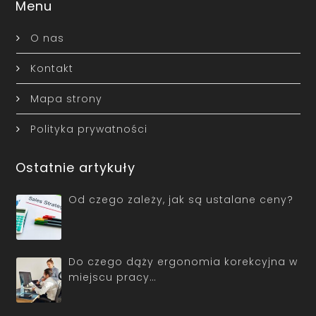
Menu
O nas
Kontakt
Mapa strony
Polityka prywatności
Ostatnie artykuły
Od czego zależy, jak są ustalane ceny?
Do czego dąży ergonomia korekcyjna w
miejscu pracy…