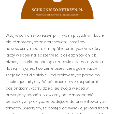
Witaj w schronisko.ketrzyn.pl - Twoim przytulnym kącie
dla różnorodnych zainteresowań! Jesteśmy
nowoczesnym portalem ogólnotematycznym, który
łączy w sobie najlepsze treści z dziedzin takich jak
biznes, lifestyle, technologia, zdrowie czy motoryzacja.
Naszą misją jest tworzenie przestrzeni, gdzie każdy
znajdzie coś dla siebie - od praktycznych porad po
inspirujące artykuły. Współpracujemy z ekspertami i
pasjonatami, którzy dzielą się swoją wiedzą w
przystępny sposób. Stawiamy na różnorodność
perspektyw i praktyczne podejście do prezentowanych
tematów. Wierzymy, że dostęp do wysokiej jakości treści