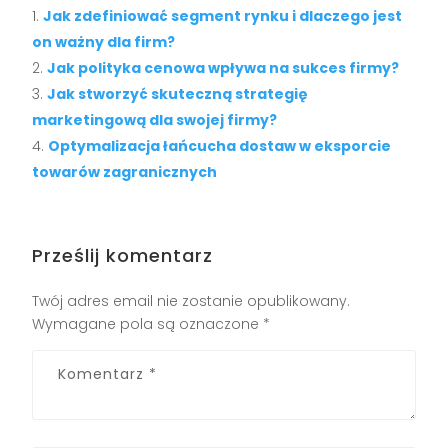
Jak zdefiniować segment rynku i dlaczego jest
on ważny dla firm?
Jak polityka cenowa wpływa na sukces firmy?
Jak stworzyć skuteczną strategię
marketingową dla swojej firmy?
Optymalizacja łańcucha dostaw w eksporcie
towarów zagranicznych
Prześlij komentarz
Twój adres email nie zostanie opublikowany.
Wymagane pola są oznaczone
*