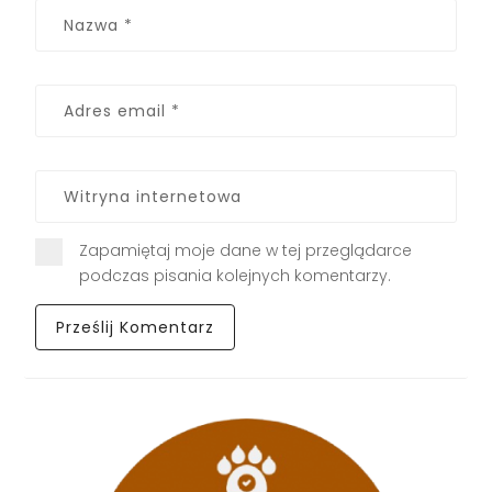
Zapamiętaj moje dane w tej przeglądarce
podczas pisania kolejnych komentarzy.