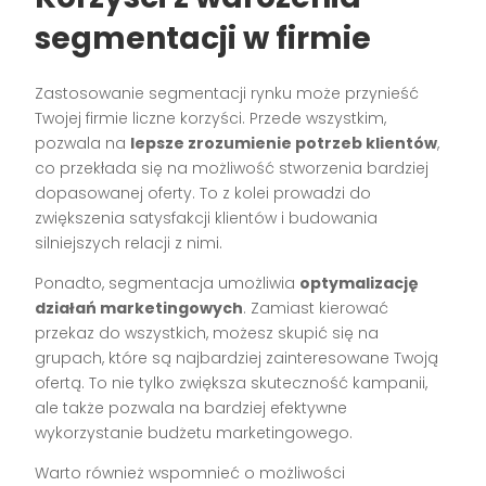
segmentacji w firmie
Zastosowanie segmentacji rynku może przynieść
Twojej firmie liczne korzyści. Przede wszystkim,
pozwala na
lepsze zrozumienie potrzeb klientów
,
co przekłada się na możliwość stworzenia bardziej
dopasowanej oferty. To z kolei prowadzi do
zwiększenia satysfakcji klientów i budowania
silniejszych relacji z nimi.
Ponadto, segmentacja umożliwia
optymalizację
działań marketingowych
. Zamiast kierować
przekaz do wszystkich, możesz skupić się na
grupach, które są najbardziej zainteresowane Twoją
ofertą. To nie tylko zwiększa skuteczność kampanii,
ale także pozwala na bardziej efektywne
wykorzystanie budżetu marketingowego.
Warto również wspomnieć o możliwości