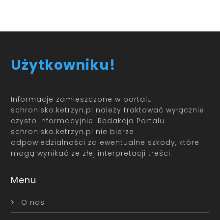
Użytkowniku!
Informacje zamieszczone w portalu
schronisko.ketrzyn.pl należy traktować wyłącznie
czysto informacyjnie. Redakcja Portalu
schronisko.ketrzyn.pl nie bierze
odpowiedzialności za ewentualne szkody, które
mogą wynikać ze złej interpretacji treści.
Menu
O nas