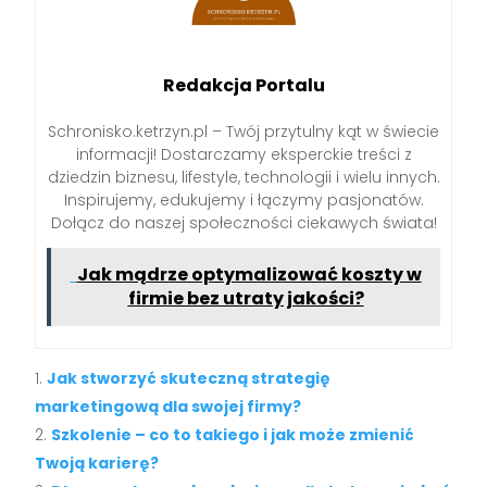
Redakcja Portalu
Schronisko.ketrzyn.pl – Twój przytulny kąt w świecie
informacji! Dostarczamy eksperckie treści z
dziedzin biznesu, lifestyle, technologii i wielu innych.
Inspirujemy, edukujemy i łączymy pasjonatów.
Dołącz do naszej społeczności ciekawych świata!
Jak mądrze optymalizować koszty w
firmie bez utraty jakości?
Jak stworzyć skuteczną strategię
marketingową dla swojej firmy?
Szkolenie – co to takiego i jak może zmienić
Twoją karierę?