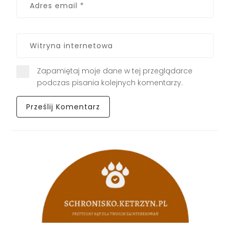
Zapamiętaj moje dane w tej przeglądarce
podczas pisania kolejnych komentarzy.