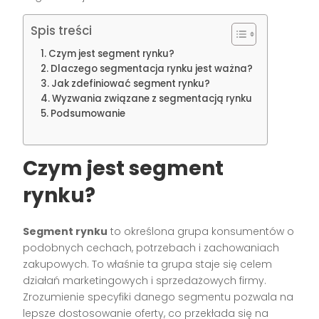
Spis treści
Czym jest segment rynku?
Dlaczego segmentacja rynku jest ważna?
Jak zdefiniować segment rynku?
Wyzwania związane z segmentacją rynku
Podsumowanie
Czym jest segment
rynku?
Segment rynku
to określona grupa konsumentów o
podobnych cechach, potrzebach i zachowaniach
zakupowych. To właśnie ta grupa staje się celem
działań marketingowych i sprzedażowych firmy.
Zrozumienie specyfiki danego segmentu pozwala na
lepsze dostosowanie oferty, co przekłada się na