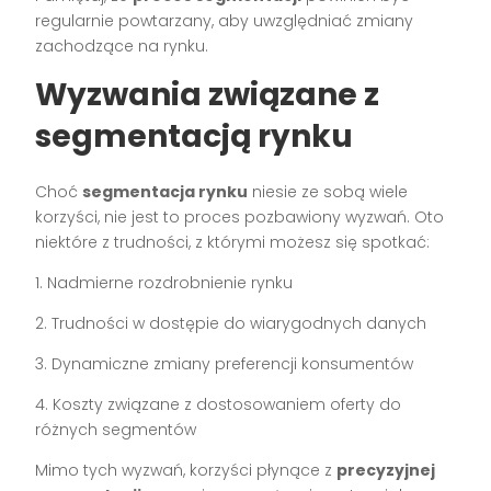
regularnie powtarzany, aby uwzględniać zmiany
zachodzące na rynku.
Wyzwania związane z
segmentacją rynku
Choć
segmentacja rynku
niesie ze sobą wiele
korzyści, nie jest to proces pozbawiony wyzwań. Oto
niektóre z trudności, z którymi możesz się spotkać:
1. Nadmierne rozdrobnienie rynku
2. Trudności w dostępie do wiarygodnych danych
3. Dynamiczne zmiany preferencji konsumentów
4. Koszty związane z dostosowaniem oferty do
różnych segmentów
Mimo tych wyzwań, korzyści płynące z
precyzyjnej