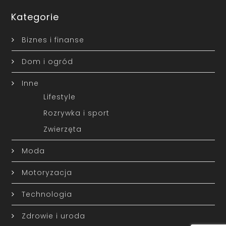
Kategorie
Biznes i finanse
Dom i ogród
Inne
Lifestyle
Rozrywka i sport
Zwierzęta
Moda
Motoryzacja
Technologia
Zdrowie i uroda