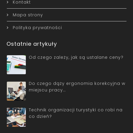
Kontakt
Mapa strony
Polityka prywatności
Ostatnie artykuły
Od czego zależy, jak są ustalane ceny?
Do czego dąży ergonomia korekcyjna w
miejscu pracy…
Technik organizacji turystyki co robi na
co dzień?