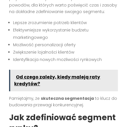
powodów, dla których warto poświęcić czas i zasoby
na dokładne zdefiniowanie swojego segmentu:
Lepsze zrozumienie potrzeb klientów
Efektywniejsze wykorzystanie budżetu
marketingowego
Możliwość personalizacji oferty
Zwiększenie lojalności klientów
Identyfikacja nowych możliwości rynkowych
Od czego zależy, kiedy maleją raty
kredytów?
Pamiętajmy, że
skuteczna segmentacja
to klucz do
budowania przewagi konkurencyjnej.
Jak zdefiniować segment