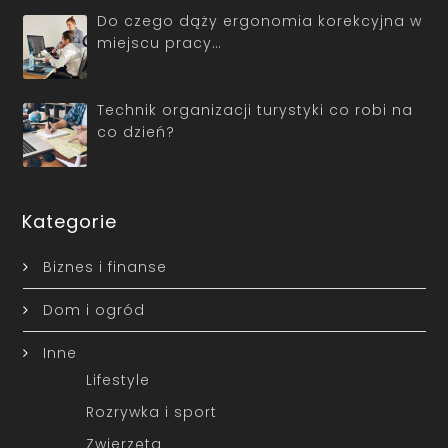
Do czego dąży ergonomia korekcyjna w
miejscu pracy…
Technik organizacji turystyki co robi na
co dzień?
Kategorie
Biznes i finanse
Dom i ogród
Inne
Lifestyle
Rozrywka i sport
Zwierzęta