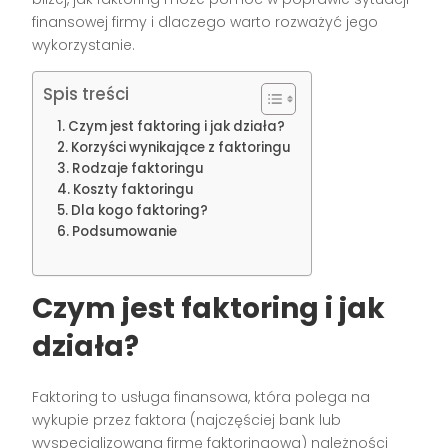
finansowej firmy i dlaczego warto rozważyć jego
wykorzystanie.
Spis treści
Czym jest faktoring i jak działa?
Korzyści wynikające z faktoringu
Rodzaje faktoringu
Koszty faktoringu
Dla kogo faktoring?
Podsumowanie
Czym jest faktoring i jak
działa?
Faktoring to usługa finansowa, która polega na
wykupie przez faktora (najczęściej bank lub
wyspecjalizowaną firmę faktoringową) należności