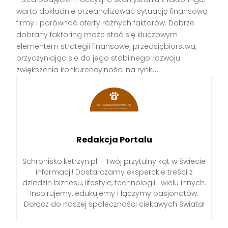
warto dokładnie przeanalizować sytuację finansową
firmy i porównać oferty różnych faktorów. Dobrze
dobrany faktoring może stać się kluczowym
elementem strategii finansowej przedsiębiorstwa,
przyczyniając się do jego stabilnego rozwoju i
zwiększenia konkurencyjności na rynku.
Redakcja Portalu
Schronisko.ketrzyn.pl – Twój przytulny kąt w świecie
informacji! Dostarczamy eksperckie treści z
dziedzin biznesu, lifestyle, technologii i wielu innych.
Inspirujemy, edukujemy i łączymy pasjonatów.
Dołącz do naszej społeczności ciekawych świata!