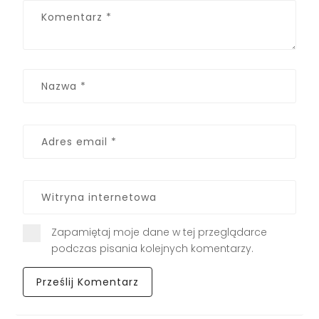
Zapamiętaj moje dane w tej przeglądarce
podczas pisania kolejnych komentarzy.