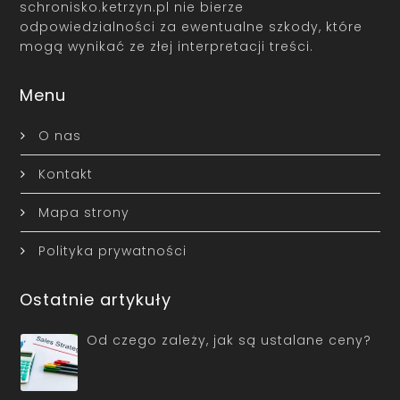
schronisko.ketrzyn.pl nie bierze
odpowiedzialności za ewentualne szkody, które
mogą wynikać ze złej interpretacji treści.
Menu
O nas
Kontakt
Mapa strony
Polityka prywatności
Ostatnie artykuły
Od czego zależy, jak są ustalane ceny?