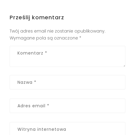
Prześlij komentarz
Twój adres email nie zostanie opublikowany.
Wymagane pola są oznaczone
*