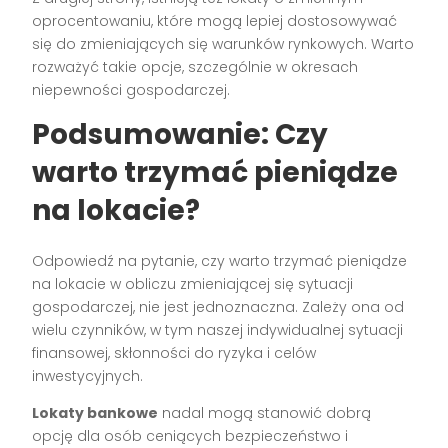
oprocentowaniu, które mogą lepiej dostosowywać
się do zmieniających się warunków rynkowych. Warto
rozważyć takie opcje, szczególnie w okresach
niepewności gospodarczej.
Podsumowanie: Czy
warto trzymać pieniądze
na lokacie?
Odpowiedź na pytanie, czy warto trzymać pieniądze
na lokacie w obliczu zmieniającej się sytuacji
gospodarczej, nie jest jednoznaczna. Zależy ona od
wielu czynników, w tym naszej indywidualnej sytuacji
finansowej, skłonności do ryzyka i celów
inwestycyjnych.
Lokaty bankowe
nadal mogą stanowić dobrą
opcję dla osób ceniących bezpieczeństwo i