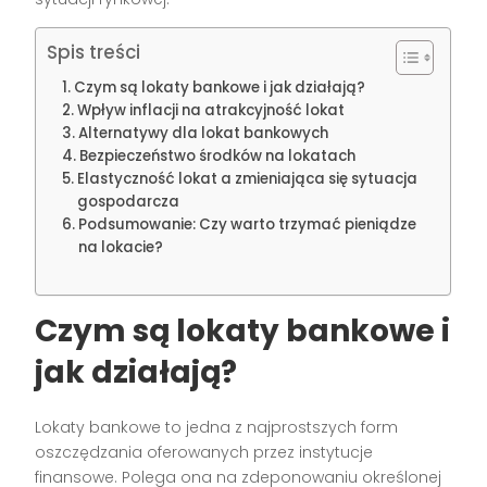
Spis treści
Czym są lokaty bankowe i jak działają?
Wpływ inflacji na atrakcyjność lokat
Alternatywy dla lokat bankowych
Bezpieczeństwo środków na lokatach
Elastyczność lokat a zmieniająca się sytuacja
gospodarcza
Podsumowanie: Czy warto trzymać pieniądze
na lokacie?
Czym są lokaty bankowe i
jak działają?
Lokaty bankowe to jedna z najprostszych form
oszczędzania oferowanych przez instytucje
finansowe. Polega ona na zdeponowaniu określonej