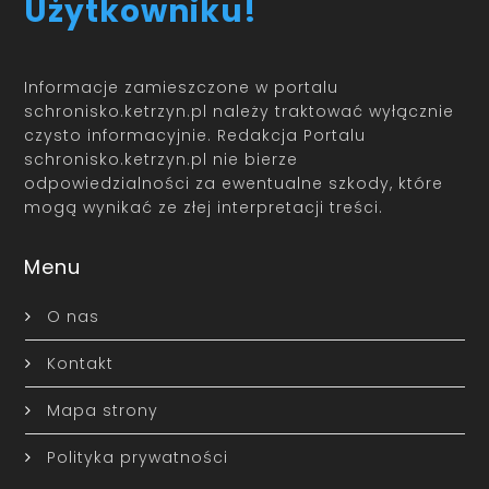
Użytkowniku!
Informacje zamieszczone w portalu
schronisko.ketrzyn.pl należy traktować wyłącznie
czysto informacyjnie. Redakcja Portalu
schronisko.ketrzyn.pl nie bierze
odpowiedzialności za ewentualne szkody, które
mogą wynikać ze złej interpretacji treści.
Menu
O nas
Kontakt
Mapa strony
Polityka prywatności