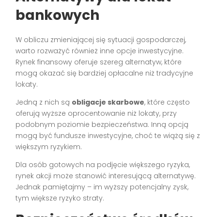
bankowych
W obliczu zmieniającej się sytuacji gospodarczej,
warto rozważyć również inne opcje inwestycyjne.
Rynek finansowy oferuje szereg alternatyw, które
mogą okazać się bardziej opłacalne niż tradycyjne
lokaty.
Jedną z nich są
obligacje skarbowe
, które często
oferują wyższe oprocentowanie niż lokaty, przy
podobnym poziomie bezpieczeństwa. Inną opcją
mogą być fundusze inwestycyjne, choć te wiążą się z
większym ryzykiem.
Dla osób gotowych na podjęcie większego ryzyka,
rynek akcji może stanowić interesującą alternatywę.
Jednak pamiętajmy – im wyższy potencjalny zysk,
tym większe ryzyko straty.