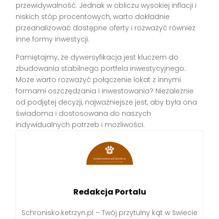
przewidywalność. Jednak w obliczu wysokiej inflacji i
niskich stóp procentowych, warto dokładnie
przeanalizować dostępne oferty i rozważyć również
inne formy inwestycji.
Pamiętajmy, że dywersyfikacja jest kluczem do
zbudowania stabilnego portfela inwestycyjnego.
Może warto rozważyć połączenie lokat z innymi
formami oszczędzania i inwestowania? Niezależnie
od podjętej decyzji, najważniejsze jest, aby była ona
świadoma i dostosowana do naszych
indywidualnych potrzeb i możliwości.
Redakcja Portalu
Schronisko.ketrzyn.pl – Twój przytulny kąt w świecie