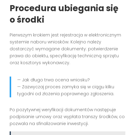
Procedura ubiegania się
o środki
Pierwszym krokiem jest rejestracja w elektronicznym
systemie naboru wniosków. Kolejno należy
dostarczyć wymagane dokumenty: potwierdzenie
prawa do obiektu, specyfikację techniczną sprzętu
oraz kosztorys wykonawczy.
— Jak długo trwa ocena wniosku?
— Zazwyczaj proces zamyka się w ciągu kilku
tygodni od złożenia poprawnego zgłoszenia.
Po pozytywnej weryfikacji dokumentów następuje
podpisanie umowy oraz wypłata transzy środków, co
pozwala na sfinalizowanie inwestycji.