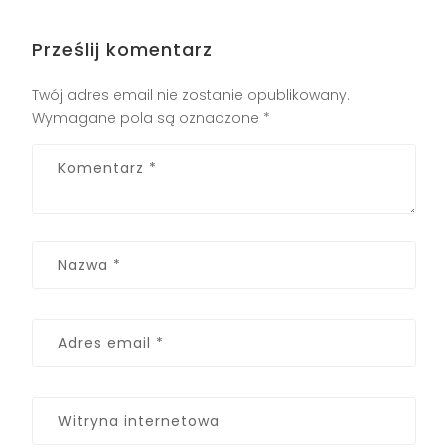
Prześlij komentarz
Twój adres email nie zostanie opublikowany.
Wymagane pola są oznaczone
*