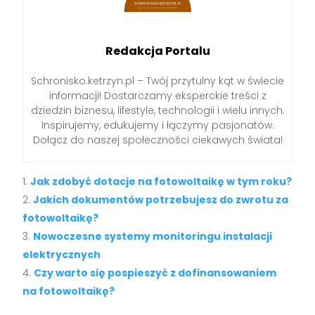
Redakcja Portalu
Schronisko.ketrzyn.pl – Twój przytulny kąt w świecie
informacji! Dostarczamy eksperckie treści z
dziedzin biznesu, lifestyle, technologii i wielu innych.
Inspirujemy, edukujemy i łączymy pasjonatów.
Dołącz do naszej społeczności ciekawych świata!
Jak zdobyć dotacje na fotowoltaikę w tym roku?
Jakich dokumentów potrzebujesz do zwrotu za
fotowoltaikę?
Nowoczesne systemy monitoringu instalacji
elektrycznych
Czy warto się pospieszyć z dofinansowaniem
na fotowoltaikę?