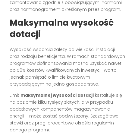
zamontowana zgodnie z obowiązującymi normami
oraz harmonogramem określonym przez program.
Maksymalna wysokość
dotacji
Wysokość wsparcia zależy od wielkości instalacji
oraz rodzaju beneficjenta. W ramach standardowych
programów dofinansowania można uzyskać nawet
do 50% kosztów kwalifikowanych inwestycji. Warto
jednak pamiętać o limicie kwotowym
przypadającym na jedno gospodarstwo.
Limit
maksymalnej wysokości dotacji
kształtuje się
na poziomie kilku tysięcy złotych, a w przypadku
dodatkowych komponentów magazynowania
energii – może zostać podwyższony. Szczegółowe
stawki oraz progi procentowe określa regulamin
danego programu.