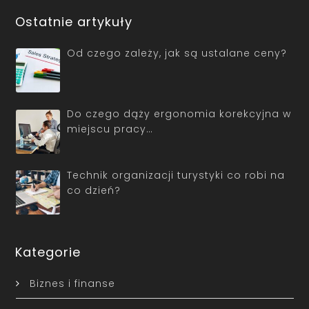
Ostatnie artykuły
Od czego zależy, jak są ustalane ceny?
Do czego dąży ergonomia korekcyjna w
miejscu pracy…
Technik organizacji turystyki co robi na
co dzień?
Kategorie
Biznes i finanse