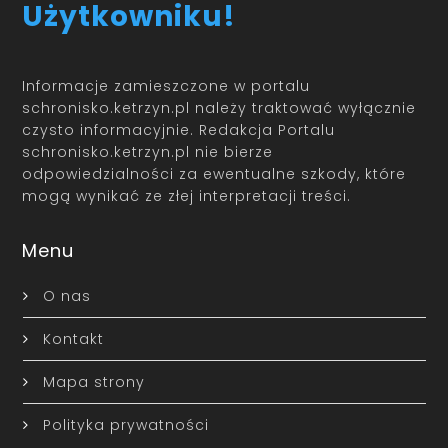
Użytkowniku!
Informacje zamieszczone w portalu
schronisko.ketrzyn.pl należy traktować wyłącznie
czysto informacyjnie. Redakcja Portalu
schronisko.ketrzyn.pl nie bierze
odpowiedzialności za ewentualne szkody, które
mogą wynikać ze złej interpretacji treści.
Menu
O nas
Kontakt
Mapa strony
Polityka prywatności