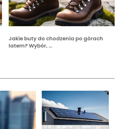
Jakie buty do chodzenia po górach
latem? Wybór, …