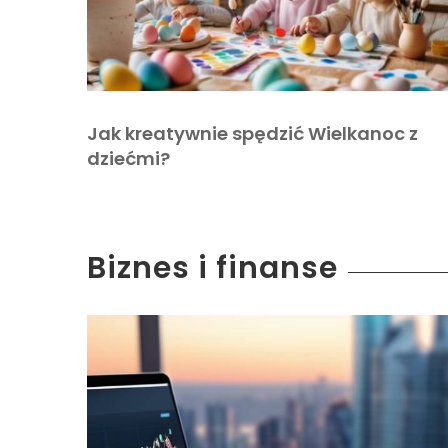
Jak kreatywnie spędzić Wielkanoc z
dziećmi?
Biznes i finanse