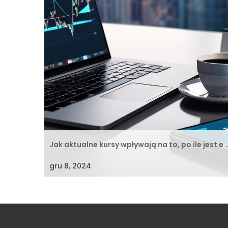
Jak aktualne kursy wpływają na to, po ile jest e 
gru 8, 2024