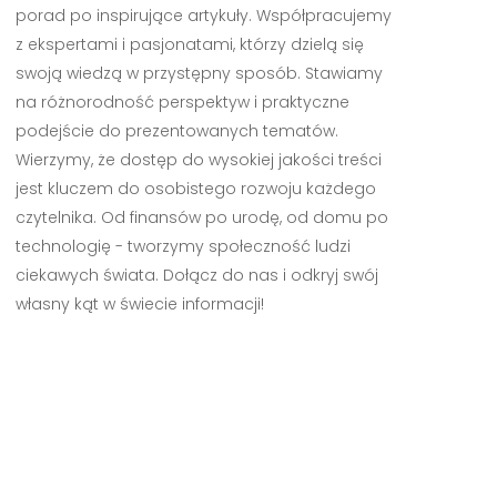
porad po inspirujące artykuły. Współpracujemy
z ekspertami i pasjonatami, którzy dzielą się
swoją wiedzą w przystępny sposób. Stawiamy
na różnorodność perspektyw i praktyczne
podejście do prezentowanych tematów.
Wierzymy, że dostęp do wysokiej jakości treści
jest kluczem do osobistego rozwoju każdego
czytelnika. Od finansów po urodę, od domu po
technologię - tworzymy społeczność ludzi
ciekawych świata. Dołącz do nas i odkryj swój
własny kąt w świecie informacji!