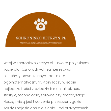
Witaj w schronisko.ketrzyn.pl - Twoim przytulnym
kącie dla różnorodnych zainteresowań!
Jesteśmy nowoczesnym portalem
ogólnotematycznym, który łączy w sobie
najlepsze treści z dziedzin takich jak biznes,
lifestyle, technologia, zdrowie czy motoryzacja.
Naszą misją jest tworzenie przestrzeni, gdzie
każdy znajdzie coś dla siebie - od praktycznych