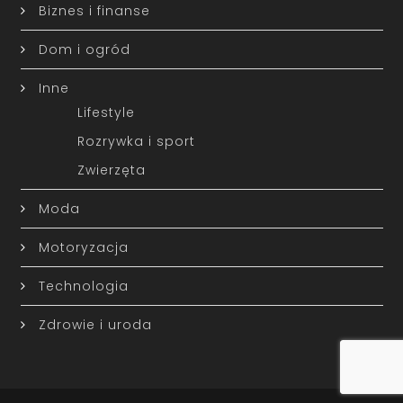
Biznes i finanse
Dom i ogród
Inne
Lifestyle
Rozrywka i sport
Zwierzęta
Moda
Motoryzacja
Technologia
Zdrowie i uroda