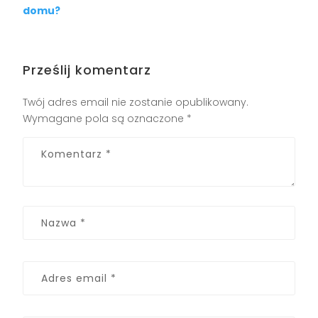
domu?
Prześlij komentarz
Twój adres email nie zostanie opublikowany.
Wymagane pola są oznaczone
*