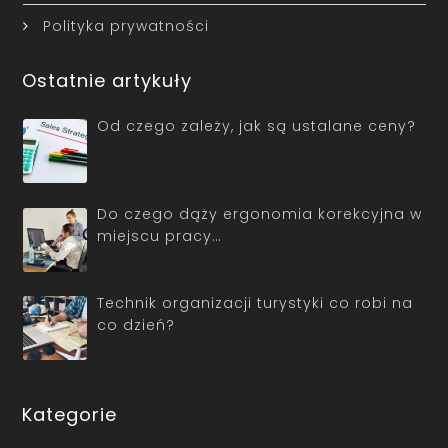
Polityka prywatności
Ostatnie artykuły
Od czego zależy, jak są ustalane ceny?
Do czego dąży ergonomia korekcyjna w
miejscu pracy…
Technik organizacji turystyki co robi na
co dzień?
Kategorie