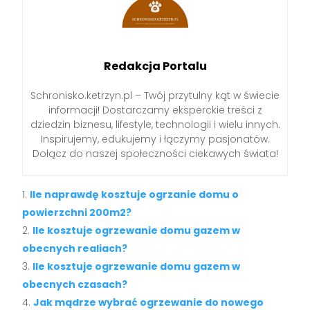
Redakcja Portalu
Schronisko.ketrzyn.pl – Twój przytulny kąt w świecie
informacji! Dostarczamy eksperckie treści z
dziedzin biznesu, lifestyle, technologii i wielu innych.
Inspirujemy, edukujemy i łączymy pasjonatów.
Dołącz do naszej społeczności ciekawych świata!
Ile naprawdę kosztuje ogrzanie domu o
powierzchni 200m2?
Ile kosztuje ogrzewanie domu gazem w
obecnych realiach?
Ile kosztuje ogrzewanie domu gazem w
obecnych czasach?
Jak mądrze wybrać ogrzewanie do nowego