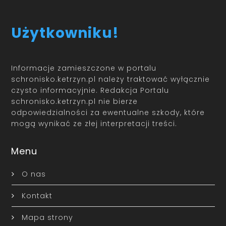
Użytkowniku!
Informacje zamieszczone w portalu
schronisko.ketrzyn.pl należy traktować wyłącznie
czysto informacyjnie. Redakcja Portalu
schronisko.ketrzyn.pl nie bierze
odpowiedzialności za ewentualne szkody, które
mogą wynikać ze złej interpretacji treści.
Menu
O nas
Kontakt
Mapa strony