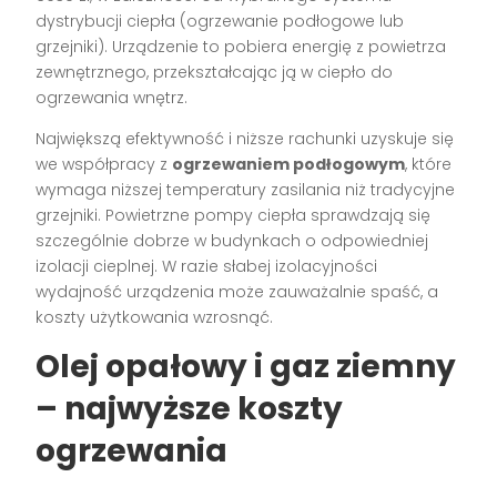
dystrybucji ciepła (ogrzewanie podłogowe lub
grzejniki). Urządzenie to pobiera energię z powietrza
zewnętrznego, przekształcając ją w ciepło do
ogrzewania wnętrz.
Największą efektywność i niższe rachunki uzyskuje się
we współpracy z
ogrzewaniem podłogowym
, które
wymaga niższej temperatury zasilania niż tradycyjne
grzejniki. Powietrzne pompy ciepła sprawdzają się
szczególnie dobrze w budynkach o odpowiedniej
izolacji cieplnej. W razie słabej izolacyjności
wydajność urządzenia może zauważalnie spaść, a
koszty użytkowania wzrosnąć.
Olej opałowy i gaz ziemny
– najwyższe koszty
ogrzewania