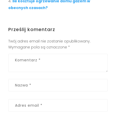
Ile kosztuje ogrzewanie domu gazem w
obecnych czasach?
Prześlij komentarz
Twój adres email nie zostanie opublikowany.
Wymagane pola są oznaczone
*