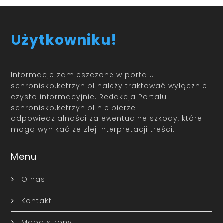
Użytkowniku!
Informacje zamieszczone w portalu
schronisko.ketrzyn.pl należy traktować wyłącznie
czysto informacyjnie. Redakcja Portalu
schronisko.ketrzyn.pl nie bierze
odpowiedzialności za ewentualne szkody, które
mogą wynikać ze złej interpretacji treści.
Menu
O nas
Kontakt
Mapa strony