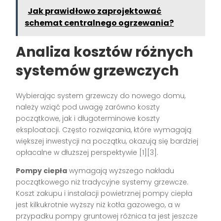
Jak prawidłowo zaprojektować
schemat centralnego ogrzewania?
Analiza kosztów różnych
systemów grzewczych
Wybierając system grzewczy do nowego domu,
należy wziąć pod uwagę zarówno koszty
początkowe, jak i długoterminowe koszty
eksploatacji. Często rozwiązania, które wymagają
większej inwestycji na początku, okazują się bardziej
opłacalne w dłuższej perspektywie [1][3].
Pompy ciepła
wymagają wyższego nakładu
początkowego niż tradycyjne systemy grzewcze.
Koszt zakupu i instalacji powietrznej pompy ciepła
jest kilkukrotnie wyższy niż kotła gazowego, a w
przypadku pompy gruntowej różnica ta jest jeszcze