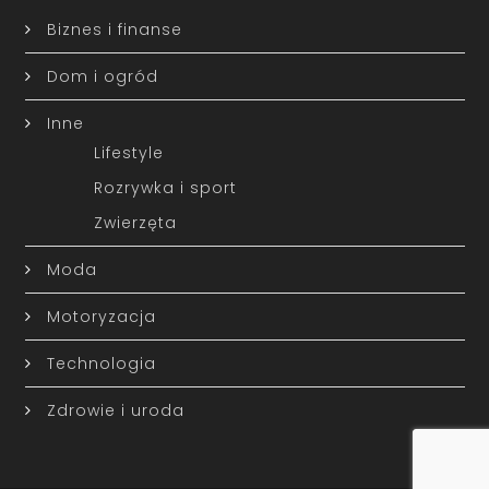
Biznes i finanse
Dom i ogród
Inne
Lifestyle
Rozrywka i sport
Zwierzęta
Moda
Motoryzacja
Technologia
Zdrowie i uroda