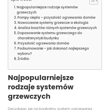
Najpopularniejsze rodzaje systemów
grzewczych
Pompy ciepła – przyszłość ogrzewania domów
Nowoczesne systemy grzewcze a ekologia
Analiza kosztów różnych systemów grzewczych
Dopasowanie systemu grzewczego do
charakterystyki budynku
Przyszłość ogrzewania domów
Podsumowanie – jak dokonać najlepszego
wyboru?
Źródła:
Najpopularniejsze
rodzaje systemów
grzewczych
Decydując się na konkretny system ogrzewania,