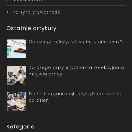
Polityka prywatności
Ostatnie artykuły
Od czego zależy, jak są ustalane ceny?
Do czego dąży ergonomia korekcyjna w
miejscu pracy…
Technik organizacji turystyki co robi na
co dzień?
Kategorie