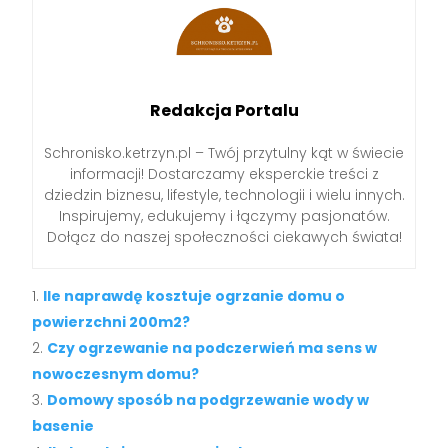
Redakcja Portalu
Schronisko.ketrzyn.pl – Twój przytulny kąt w świecie
informacji! Dostarczamy eksperckie treści z
dziedzin biznesu, lifestyle, technologii i wielu innych.
Inspirujemy, edukujemy i łączymy pasjonatów.
Dołącz do naszej społeczności ciekawych świata!
Ile naprawdę kosztuje ogrzanie domu o
powierzchni 200m2?
Czy ogrzewanie na podczerwień ma sens w
nowoczesnym domu?
Domowy sposób na podgrzewanie wody w
basenie