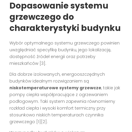
Dopasowanie systemu
grzewczego do
charakterystyki budynku
Wybór optymalnego systemu grzewczego powinien
uwzględniać specyfikę budynku, jego lokalizację,
dostępność źródeł energii oraz potrzeby
mieszkańców [3].
Dla dobrze izolowanych, energooszczędnych
budynków idealnym rozwiązaniem są
niskotemperaturowe systemy grzewcze
, takie jak
pompy ciepła współpracujące z ogrzewaniem
podłogowym. Taki system zapewnia równomierny
rozkład ciepła i wysoki komfort termiczny przy
stosunkowo niskich temperaturach czynnika
grzewczego [1][2].