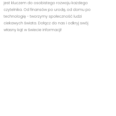
jest kluczem do osobistego rozwoju każdego
czytelnika. Od finansów po urodę, od domu po
technologię - tworzymy społeczność ludzi
ciekawych świata. Dołącz do nas i odkryj swój
własny kąt w świecie informacji!