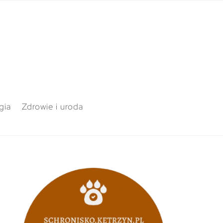
gia
Zdrowie i uroda