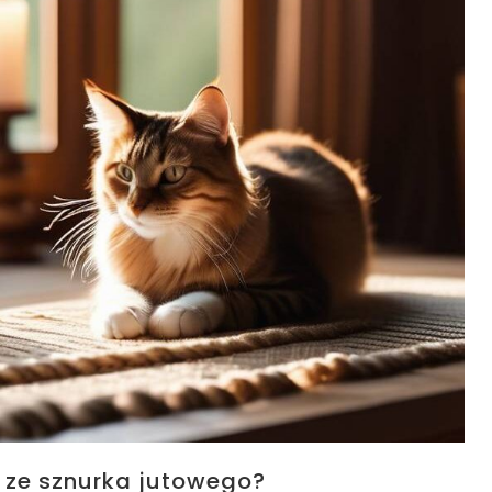
 ze sznurka jutowego?