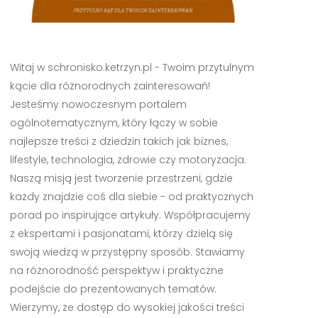
Witaj w schronisko.ketrzyn.pl - Twoim przytulnym
kącie dla różnorodnych zainteresowań!
Jesteśmy nowoczesnym portalem
ogólnotematycznym, który łączy w sobie
najlepsze treści z dziedzin takich jak biznes,
lifestyle, technologia, zdrowie czy motoryzacja.
Naszą misją jest tworzenie przestrzeni, gdzie
każdy znajdzie coś dla siebie - od praktycznych
porad po inspirujące artykuły. Współpracujemy
z ekspertami i pasjonatami, którzy dzielą się
swoją wiedzą w przystępny sposób. Stawiamy
na różnorodność perspektyw i praktyczne
podejście do prezentowanych tematów.
Wierzymy, że dostęp do wysokiej jakości treści