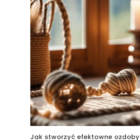
Jak stworzyć efektowne ozdoby