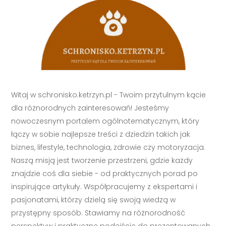
Witaj w schronisko.ketrzyn.pl - Twoim przytulnym kącie
dla różnorodnych zainteresowań! Jesteśmy
nowoczesnym portalem ogólnotematycznym, który
łączy w sobie najlepsze treści z dziedzin takich jak
biznes, lifestyle, technologia, zdrowie czy motoryzacja.
Naszą misją jest tworzenie przestrzeni, gdzie każdy
znajdzie coś dla siebie - od praktycznych porad po
inspirujące artykuły. Współpracujemy z ekspertami i
pasjonatami, którzy dzielą się swoją wiedzą w
przystępny sposób. Stawiamy na różnorodność