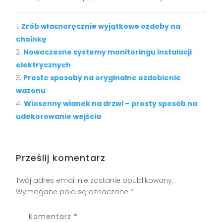
Zrób własnoręcznie wyjątkowe ozdoby na
choinkę
Nowoczesne systemy monitoringu instalacji
elektrycznych
Proste sposoby na oryginalne ozdobienie
wazonu
Wiosenny wianek na drzwi – prosty sposób na
udekorowanie wejścia
Prześlij komentarz
Twój adres email nie zostanie opublikowany.
Wymagane pola są oznaczone
*