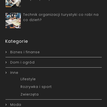
Technik organizacji turystyki co robi na
co dzień?
Kategorie
Biznes i finanse
Dom i ogród
Inne
Lifestyle
Rozrywka i sport
Zwierzęta
Moda