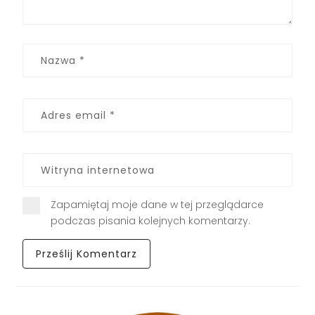
Zapamiętaj moje dane w tej przeglądarce
podczas pisania kolejnych komentarzy.