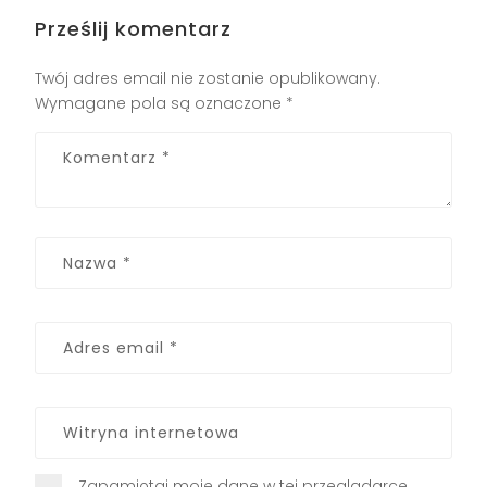
Prześlij komentarz
Twój adres email nie zostanie opublikowany.
Wymagane pola są oznaczone
*
Zapamiętaj moje dane w tej przeglądarce