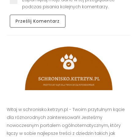
podczas pisania kolejnych komentarzy.
Witaj w schronisko.ketrzyn.pl - Twoim przytulnym kącie
dla różnorodnych zainteresowań! Jesteśmy
nowoczesnym portalem ogólnotematycznym, który
łączy w sobie najlepsze treści z dziedzin takich jak