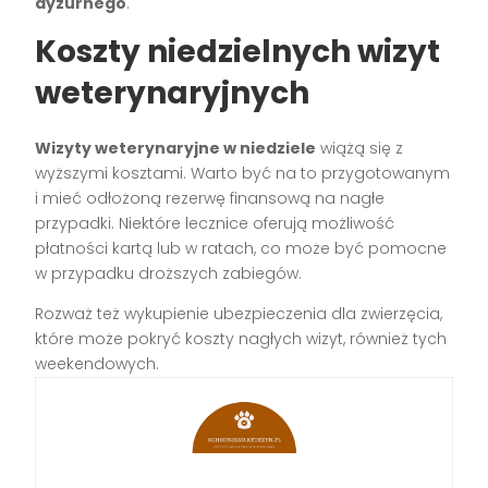
dyżurnego
.
Koszty niedzielnych wizyt
weterynaryjnych
Wizyty weterynaryjne w niedziele
wiążą się z
wyższymi kosztami. Warto być na to przygotowanym
i mieć odłożoną rezerwę finansową na nagłe
przypadki. Niektóre lecznice oferują możliwość
płatności kartą lub w ratach, co może być pomocne
w przypadku droższych zabiegów.
Rozważ też wykupienie ubezpieczenia dla zwierzęcia,
które może pokryć koszty nagłych wizyt, również tych
weekendowych.