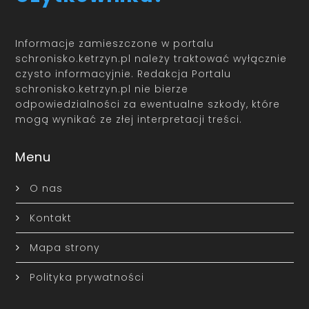
Informacje zamieszczone w portalu
schronisko.ketrzyn.pl należy traktować wyłącznie
czysto informacyjnie. Redakcja Portalu
schronisko.ketrzyn.pl nie bierze
odpowiedzialności za ewentualne szkody, które
mogą wynikać ze złej interpretacji treści.
Menu
O nas
Kontakt
Mapa strony
Polityka prywatności