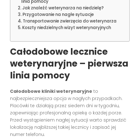
linia pomocy
Jak znaleźć weterynarza na niedzielę?
Przygotowanie na nagłe sytuacje
Transportowanie zwierzęcia do weterynarza
Koszty niedzielnych wizyt weterynaryjnych
Całodobowe lecznice
weterynaryjne – pierwsza
linia pomocy
Całodobowe kliniki weterynaryjne
to
najbezpieczniejsza opcja w nagłych przypadkach.
Placówki te działają przez siedem dni w tygodniu,
zapewniając profesjonalną opiekę o każdej porze.
Przed wystąpieniem nagłej sytuacji warto sprawdzić
lokalizację najbliższej takiej lecznicy i zapisać jej
numer telefonu.