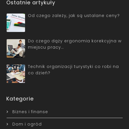
Ostatnie artykuły
Od czego zależy, jak są ustalane ceny?
Do czego dąży ergonomia korekcyjna w
miejscu pracy…
Technik organizacji turystyki co robi na
co dzień?
Kategorie
Biznes i finanse
Dom i ogród