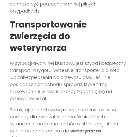
co może być pomocne w mniej pilnych
przypadkach.
Transportowanie
zwierzęcia do
weterynarza
W sytuacji awaryjnej kluczowy jest szybki i bezpieczny
transport. Przygotuj wcześniej transporter dla kota
lub zabezpieczenia do przewozu psa. Jeśli nie
posiadasz samochodu, sprawdź, które firmy
taksówkarskie w Twojej okolicy zgadzają się na
przewóz zwierząt.
Pamiętaj o podstawowym wyposażeniu pierwszej
pomocy dla zwierząt w domu. W niektórych
sytuacjach może ono pomóc w stabilizacji stanu
pupila przed dotarciem do
weterynarza