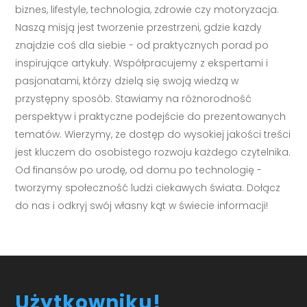
biznes, lifestyle, technologia, zdrowie czy motoryzacja.
Naszą misją jest tworzenie przestrzeni, gdzie każdy
znajdzie coś dla siebie - od praktycznych porad po
inspirujące artykuły. Współpracujemy z ekspertami i
pasjonatami, którzy dzielą się swoją wiedzą w
przystępny sposób. Stawiamy na różnorodność
perspektyw i praktyczne podejście do prezentowanych
tematów. Wierzymy, że dostęp do wysokiej jakości treści
jest kluczem do osobistego rozwoju każdego czytelnika.
Od finansów po urodę, od domu po technologię -
tworzymy społeczność ludzi ciekawych świata. Dołącz
do nas i odkryj swój własny kąt w świecie informacji!
Użytkowniku!