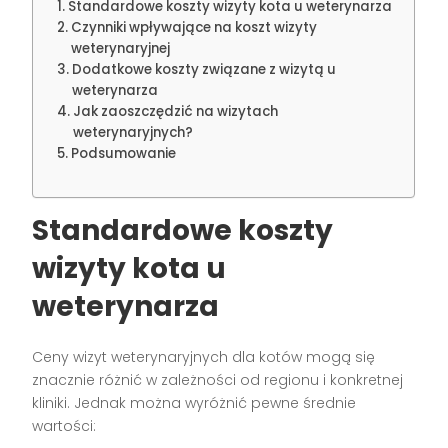
Standardowe koszty wizyty kota u weterynarza
Czynniki wpływające na koszt wizyty
weterynaryjnej
Dodatkowe koszty związane z wizytą u
weterynarza
Jak zaoszczędzić na wizytach
weterynaryjnych?
Podsumowanie
Standardowe koszty
wizyty kota u
weterynarza
Ceny wizyt weterynaryjnych dla kotów mogą się
znacznie różnić w zależności od regionu i konkretnej
kliniki. Jednak można wyróżnić pewne średnie
wartości: