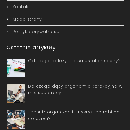
Kontakt
Mapa strony
Polityka prywatności
Ostatnie artykuły
Od czego zależy, jak są ustalane ceny?
Do czego dąży ergonomia korekcyjna w
miejscu pracy…
Technik organizacji turystyki co robi na
co dzień?