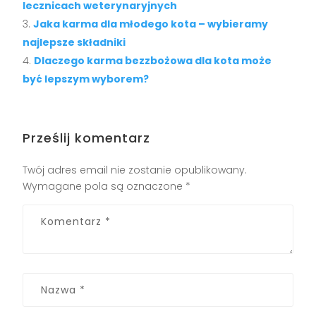
lecznicach weterynaryjnych
Jaka karma dla młodego kota – wybieramy
najlepsze składniki
Dlaczego karma bezzbożowa dla kota może
być lepszym wyborem?
Prześlij komentarz
Twój adres email nie zostanie opublikowany.
Wymagane pola są oznaczone
*