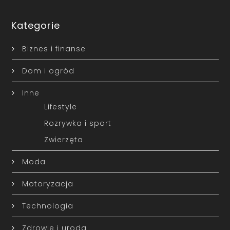
Kategorie
Biznes i finanse
Dom i ogród
Inne
Lifestyle
Rozrywka i sport
Zwierzęta
Moda
Motoryzacja
Technologia
Zdrowie i uroda