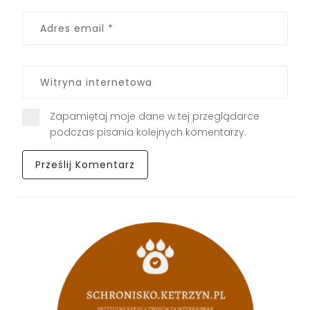
Zapamiętaj moje dane w tej przeglądarce
podczas pisania kolejnych komentarzy.