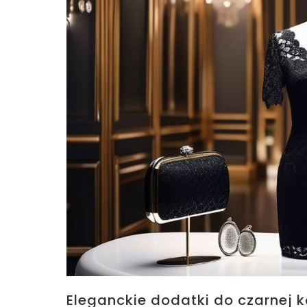
Eleganckie dodatki do czarnej k