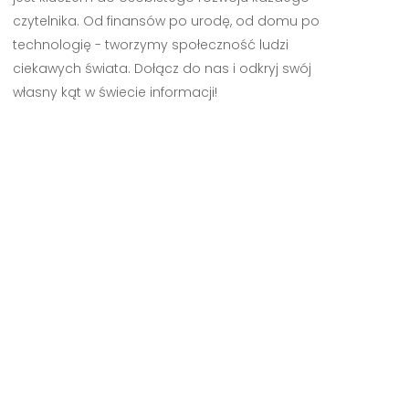
czytelnika. Od finansów po urodę, od domu po
technologię - tworzymy społeczność ludzi
ciekawych świata. Dołącz do nas i odkryj swój
własny kąt w świecie informacji!