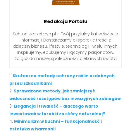
Redakcja Portalu
Schronisko.ketrzyn.pl – Twój przytulny kąt w świecie
informacji! Dostarczamy eksperckie treści z
dziedzin biznesu, lifestyle, technologii i wielu innych.
Inspirujemy, edukujemy i łączymy pasjonatów.
Dołącz do naszej społeczności ciekawych świata!
Skuteczne metody ochrony roślin ozdobnych
przed szkodnikami
Sprawdzone metody, jak zmniejszyć
widoczność rozstępów bez inwazyjnych zabiegów
Elegancja i trwałość – dlaczego warto
inwestować w torebki ze skóry naturalnej?
Minimalizm w kuchni – funkcjonalność i
estetyka w harmonii