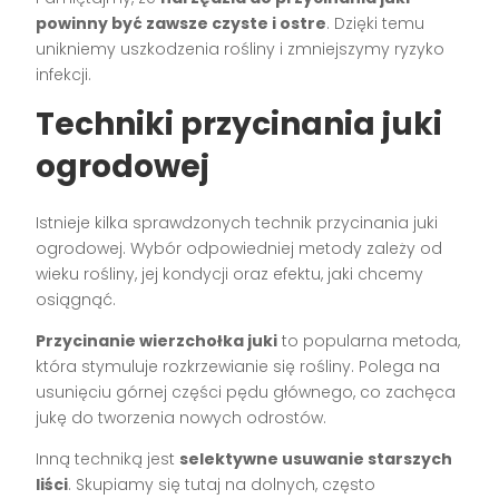
powinny być zawsze czyste i ostre
. Dzięki temu
unikniemy uszkodzenia rośliny i zmniejszymy ryzyko
infekcji.
Techniki przycinania juki
ogrodowej
Istnieje kilka sprawdzonych technik przycinania juki
ogrodowej. Wybór odpowiedniej metody zależy od
wieku rośliny, jej kondycji oraz efektu, jaki chcemy
osiągnąć.
Przycinanie wierzchołka juki
to popularna metoda,
która stymuluje rozkrzewianie się rośliny. Polega na
usunięciu górnej części pędu głównego, co zachęca
jukę do tworzenia nowych odrostów.
Inną techniką jest
selektywne usuwanie starszych
liści
. Skupiamy się tutaj na dolnych, często