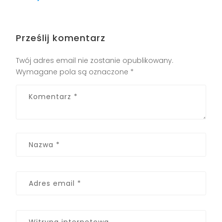
Prześlij komentarz
Twój adres email nie zostanie opublikowany.
Wymagane pola są oznaczone
*