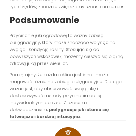
tych błędów, znacznie zwiększamy szanse na sukces.
Podsumowanie
Przycinanie juki ogrodowej to ważny zabieg
pielęgnacyjny, który może znacząco wpłynąć na
wygląd i kondycję rośliny. Stosując się do
powyższych wskazówek, możemy cieszyć się piękną i
zdrową juką przez wiele lat.
Pamiętajmy, że każda roślina jest inna i może
reagować różnie na zabiegi pielęgnacyjne. Dlatego
ważne jest, aby obserwować swoją jukę i
dostosowywać metody przycinania do jej
indywidualnych potrzeb. Z czasem i
doświadczeniem,
pielęgnacja juki stanie się
łatwiejsza i bardziej intuicyjna
.