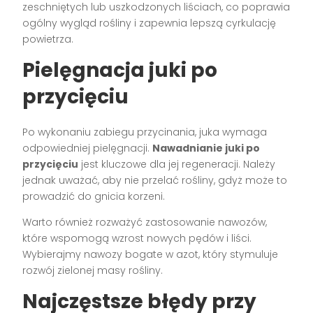
zeschniętych lub uszkodzonych liściach, co poprawia
ogólny wygląd rośliny i zapewnia lepszą cyrkulację
powietrza.
Pielęgnacja juki po
przycięciu
Po wykonaniu zabiegu przycinania, juka wymaga
odpowiedniej pielęgnacji.
Nawadnianie juki po
przycięciu
jest kluczowe dla jej regeneracji. Należy
jednak uważać, aby nie przelać rośliny, gdyż może to
prowadzić do gnicia korzeni.
Warto również rozważyć zastosowanie nawozów,
które wspomogą wzrost nowych pędów i liści.
Wybierajmy nawozy bogate w azot, który stymuluje
rozwój zielonej masy rośliny.
Najczęstsze błędy przy