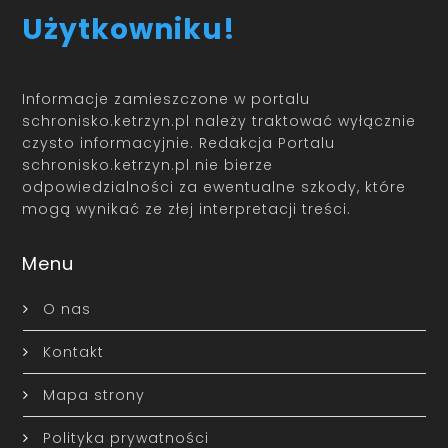
Użytkowniku!
Informacje zamieszczone w portalu
schronisko.ketrzyn.pl należy traktować wyłącznie
czysto informacyjnie. Redakcja Portalu
schronisko.ketrzyn.pl nie bierze
odpowiedzialności za ewentualne szkody, które
mogą wynikać ze złej interpretacji treści.
Menu
O nas
Kontakt
Mapa strony
Polityka prywatności