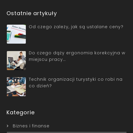
Ostatnie artykuły
Od czego zależy, jak są ustalane ceny?
Do czego dąży ergonomia korekcyjna w
miejscu pracy…
Technik organizacji turystyki co robi na
co dzień?
Kategorie
Biznes i finanse