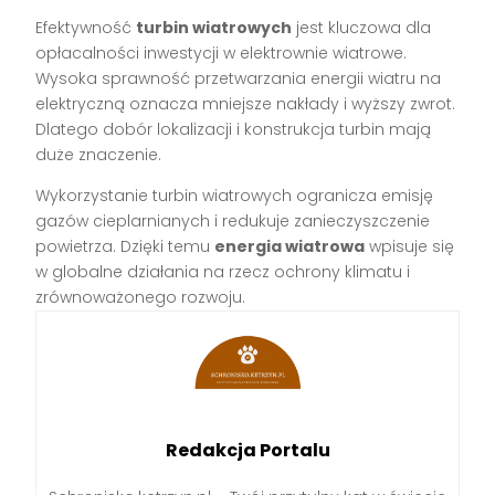
Efektywność
turbin wiatrowych
jest kluczowa dla
opłacalności inwestycji w elektrownie wiatrowe.
Wysoka sprawność przetwarzania energii wiatru na
elektryczną oznacza mniejsze nakłady i wyższy zwrot.
Dlatego dobór lokalizacji i konstrukcja turbin mają
duże znaczenie.
Wykorzystanie turbin wiatrowych ogranicza emisję
gazów cieplarnianych i redukuje zanieczyszczenie
powietrza. Dzięki temu
energia wiatrowa
wpisuje się
w globalne działania na rzecz ochrony klimatu i
zrównoważonego rozwoju.
Redakcja Portalu