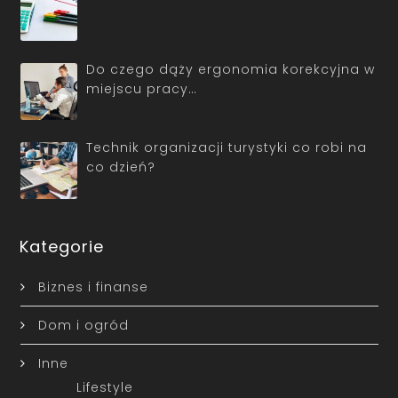
Do czego dąży ergonomia korekcyjna w
miejscu pracy…
Technik organizacji turystyki co robi na
co dzień?
Kategorie
Biznes i finanse
Dom i ogród
Inne
Lifestyle