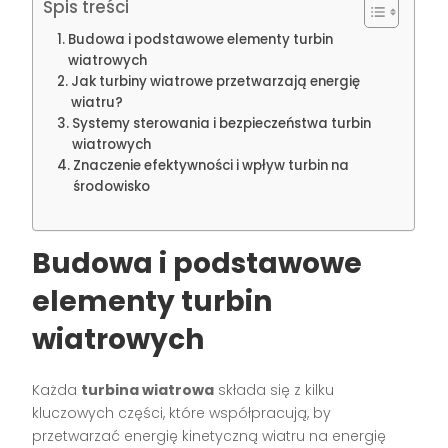
Spis treści
Budowa i podstawowe elementy turbin
wiatrowych
Jak turbiny wiatrowe przetwarzają energię
wiatru?
Systemy sterowania i bezpieczeństwa turbin
wiatrowych
Znaczenie efektywności i wpływ turbin na
środowisko
Budowa i podstawowe
elementy turbin
wiatrowych
Każda
turbina wiatrowa
składa się z kilku
kluczowych części, które współpracują, by
przetwarzać energię kinetyczną wiatru na energię