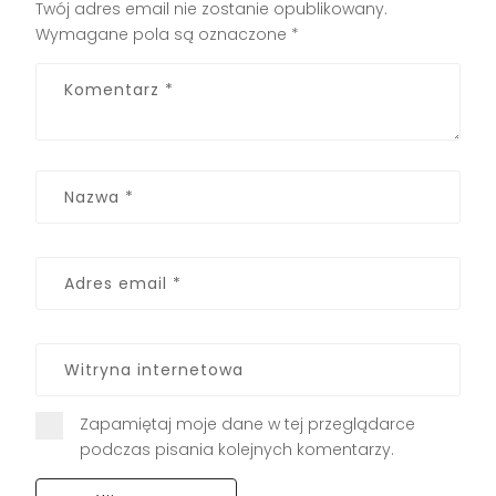
Twój adres email nie zostanie opublikowany.
Wymagane pola są oznaczone
*
Zapamiętaj moje dane w tej przeglądarce
podczas pisania kolejnych komentarzy.