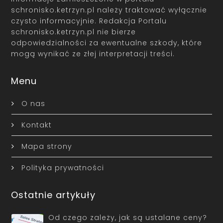
schronisko.ketrzyn.pl należy traktować wyłącznie
czysto informacyjnie. Redakcja Portalu
schronisko.ketrzyn.pl nie bierze
odpowiedzialności za ewentualne szkody, które
mogą wynikać ze złej interpretacji treści.
Menu
O nas
Kontakt
Mapa strony
Polityka prywatności
Ostatnie artykuły
Od czego zależy, jak są ustalane ceny?