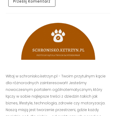
Witaj w schronisko.ketrzyn.pl - Twoim przytulnym kącie
dla różnorodnych zainteresowań! Jesteśmy
nowoczesnym portalem ogólnotematycznym, który
łączy w sobie najlepsze treści z dziedzin takich jak
biznes, lifestyle, technologia, zdrowie czy motoryzacja.
Naszą misją jest tworzenie przestrzeni, gdzie każdy