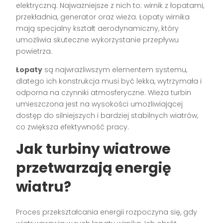
elektryczną. Najważniejsze z nich to: wirnik z łopatami,
przekładnia, generator oraz wieża. Łopaty wirnika
mają specjalny kształt aerodynamiczny, który
umożliwia skuteczne wykorzystanie przepływu
powietrza.
Łopaty
są najwrażliwszym elementem systemu,
dlatego ich konstrukcja musi być lekka, wytrzymała i
odporna na czynniki atmosferyczne. Wieża turbin
umieszczona jest na wysokości umożliwiającej
dostęp do silniejszych i bardziej stabilnych wiatrów,
co zwiększa efektywność pracy.
Jak turbiny wiatrowe
przetwarzają energię
wiatru?
Proces przekształcania energii rozpoczyna się, gdy