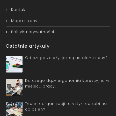
Kontakt
Mapa strony
Polityka prywatności
Ostatnie artykuły
Od czego zależy, jak są ustalane ceny?
Do czego dąży ergonomia korekcyjna w
miejscu pracy…
Technik organizacji turystyki co robi na
co dzień?