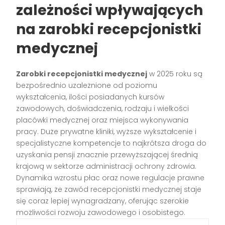
zależności wpływających
na zarobki recepcjonistki
medycznej
Zarobki recepcjonistki medycznej
w 2025 roku są
bezpośrednio uzależnione od poziomu
wykształcenia, ilości posiadanych kursów
zawodowych, doświadczenia, rodzaju i wielkości
placówki medycznej oraz miejsca wykonywania
pracy. Duże prywatne kliniki, wyższe wykształcenie i
specjalistyczne kompetencje to najkrótsza droga do
uzyskania pensji znacznie przewyższającej średnią
krajową w sektorze administracji ochrony zdrowia.
Dynamika wzrostu płac oraz nowe regulacje prawne
sprawiają, że zawód recepcjonistki medycznej staje
się coraz lepiej wynagradzany, oferując szerokie
możliwości rozwoju zawodowego i osobistego.