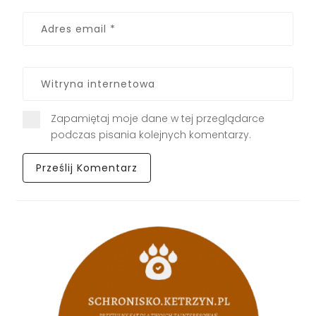
Zapamiętaj moje dane w tej przeglądarce
podczas pisania kolejnych komentarzy.