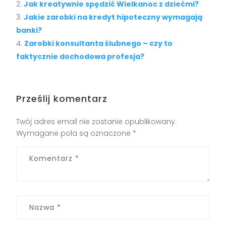
Jak kreatywnie spędzić Wielkanoc z dziećmi?
Jakie zarobki na kredyt hipoteczny wymagają
banki?
Zarobki konsultanta ślubnego – czy to
faktycznie dochodowa profesja?
Prześlij komentarz
Twój adres email nie zostanie opublikowany.
Wymagane pola są oznaczone
*