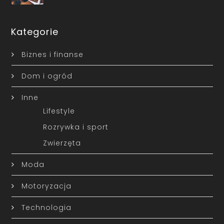
Kategorie
Biznes i finanse
Dom i ogród
Inne
Lifestyle
Rozrywka i sport
Zwierzęta
Moda
Motoryzacja
Technologia