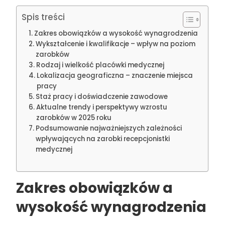
Spis treści
Zakres obowiązków a wysokość wynagrodzenia
Wykształcenie i kwalifikacje – wpływ na poziom
zarobków
Rodzaj i wielkość placówki medycznej
Lokalizacja geograficzna – znaczenie miejsca
pracy
Staż pracy i doświadczenie zawodowe
Aktualne trendy i perspektywy wzrostu
zarobków w 2025 roku
Podsumowanie najważniejszych zależności
wpływających na zarobki recepcjonistki
medycznej
Zakres obowiązków a
wysokość wynagrodzenia