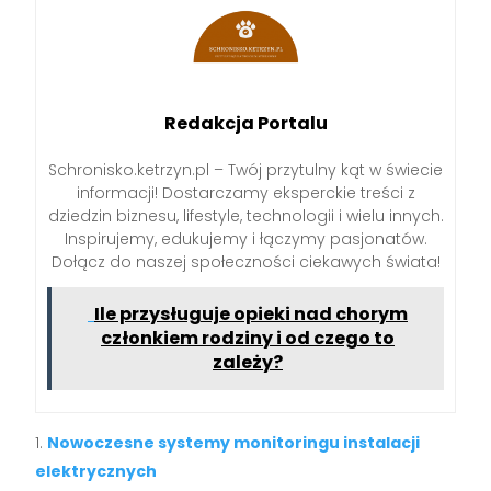
Redakcja Portalu
Schronisko.ketrzyn.pl – Twój przytulny kąt w świecie
informacji! Dostarczamy eksperckie treści z
dziedzin biznesu, lifestyle, technologii i wielu innych.
Inspirujemy, edukujemy i łączymy pasjonatów.
Dołącz do naszej społeczności ciekawych świata!
Ile przysługuje opieki nad chorym
członkiem rodziny i od czego to
zależy?
Nowoczesne systemy monitoringu instalacji
elektrycznych