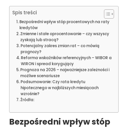
Spis treści
Bezpośredni wpływ stóp procentowych na raty
kredytów
Zmienne i stałe oprocentowanie – czy wszyscy
zyskają lub stracą?
Potencjalny zakres zmian rat – co mówią
prognozy?
Reforma wskaźników referencyjnych – WIBOR a
WIRON i spread korygujący
Prognoza na 2026 – najważniejsze zależności i
możliwe scenariusze
Podsumowanie: Czy rata kredytu
hipotecznego w najbliższych miesiącach
wzrośnie?
Źródła:
Bezpośredni wpływ stóp