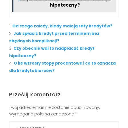
hipoteczny?
Od czego zależy, kiedy maleją raty kredytów?
Jak spłacić kredyt przed terminem bez
zbędnych komplikacji?
Czy obecnie warto nadpłacać kredyt
hipoteczny?
O ile wzrosły stopy procentowe i co to oznacza
dla kredytobiorców?
Prześlij komentarz
Twój adres email nie zostanie opublikowany.
Wymagane pola są oznaczone
*