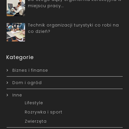
miejscu pracy…
Technik organizacji turystyki co robi na
co dzień?
Kategorie
Biznes i finanse
Dom i ogród
Inne
Lifestyle
Rozrywka i sport
Zwierzęta