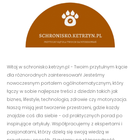
Witaj w schronisko.ketrzyn.pl - Twoim przytulnym kącie
dla różnorodnych zainteresowań! Jesteśmy
nowoczesnym portalem ogólnotematycznym, który
łączy w sobie najlepsze treści z dziedzin takich jak
biznes, lifestyle, technologia, zdrowie czy motoryzacja.
Naszą misją jest tworzenie przestrzeni, gdzie każdy
znajdzie coś dla siebie - od praktycznych porad po
inspirujące artykuły. Współpracujemy z ekspertami i
pasjonatami, którzy dzielą się swoją wiedzą w