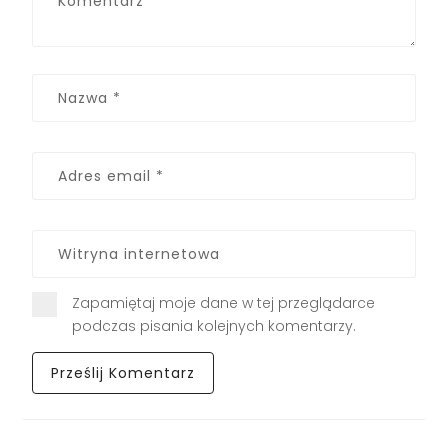
Zapamiętaj moje dane w tej przeglądarce
podczas pisania kolejnych komentarzy.