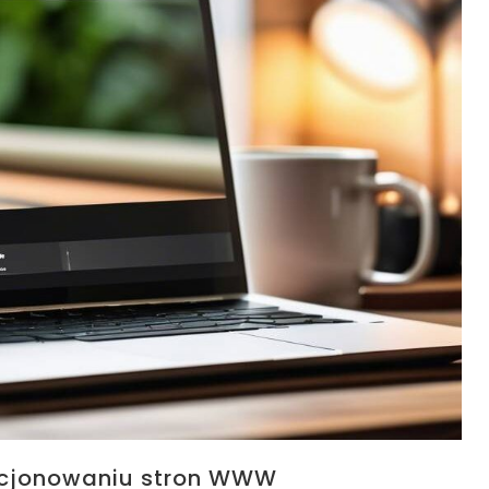
ycjonowaniu stron WWW