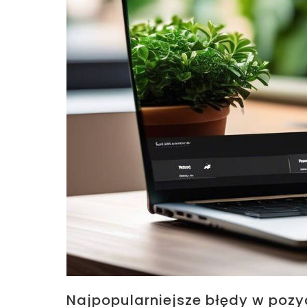
Najpopularniejsze błędy w poz