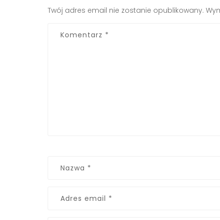
Twój adres email nie zostanie opublikowany.
Wym