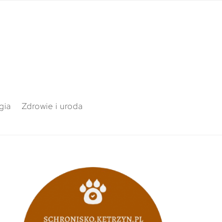
gia
Zdrowie i uroda