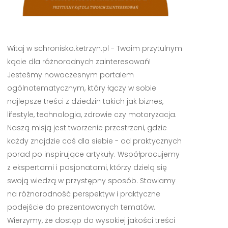
Witaj w schronisko.ketrzyn.pl - Twoim przytulnym
kącie dla różnorodnych zainteresowań!
Jesteśmy nowoczesnym portalem
ogólnotematycznym, który łączy w sobie
najlepsze treści z dziedzin takich jak biznes,
lifestyle, technologia, zdrowie czy motoryzacja.
Naszą misją jest tworzenie przestrzeni, gdzie
każdy znajdzie coś dla siebie - od praktycznych
porad po inspirujące artykuły. Współpracujemy
z ekspertami i pasjonatami, którzy dzielą się
swoją wiedzą w przystępny sposób. Stawiamy
na różnorodność perspektyw i praktyczne
podejście do prezentowanych tematów.
Wierzymy, że dostęp do wysokiej jakości treści