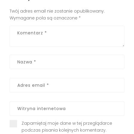
Twój adres email nie zostanie opublikowany.
Wymagane pola są oznaczone
*
Zapamiętaj moje dane w tej przeglądarce
podczas pisania kolejnych komentarzy.