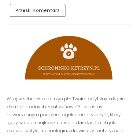
Witaj w schronisko.ketrzyn.pl - Twoim przytulnym kącie
dla różnorodnych zainteresowań! Jesteśmy
nowoczesnym portalem ogólnotematycznym, który
łączy w sobie najlepsze treści z dziedzin takich jak
biznes, lifestyle, technologia, zdrowie czy motoryzacja.