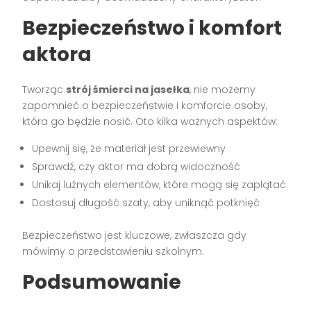
Bezpieczeństwo i komfort
aktora
Tworząc
strój śmierci na jasełka
, nie możemy
zapomnieć o bezpieczeństwie i komforcie osoby,
która go będzie nosić. Oto kilka ważnych aspektów:
Upewnij się, że materiał jest przewiewny
Sprawdź, czy aktor ma dobrą widoczność
Unikaj luźnych elementów, które mogą się zaplątać
Dostosuj długość szaty, aby uniknąć potknięć
Bezpieczeństwo jest kluczowe, zwłaszcza gdy
mówimy o przedstawieniu szkolnym.
Podsumowanie