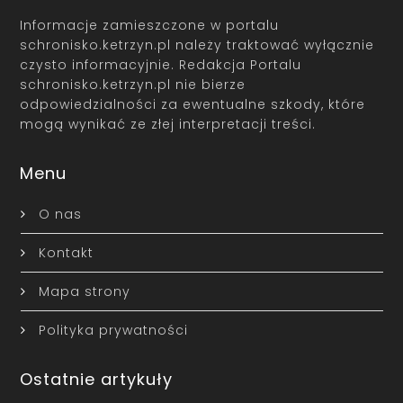
Informacje zamieszczone w portalu
schronisko.ketrzyn.pl należy traktować wyłącznie
czysto informacyjnie. Redakcja Portalu
schronisko.ketrzyn.pl nie bierze
odpowiedzialności za ewentualne szkody, które
mogą wynikać ze złej interpretacji treści.
Menu
O nas
Kontakt
Mapa strony
Polityka prywatności
Ostatnie artykuły