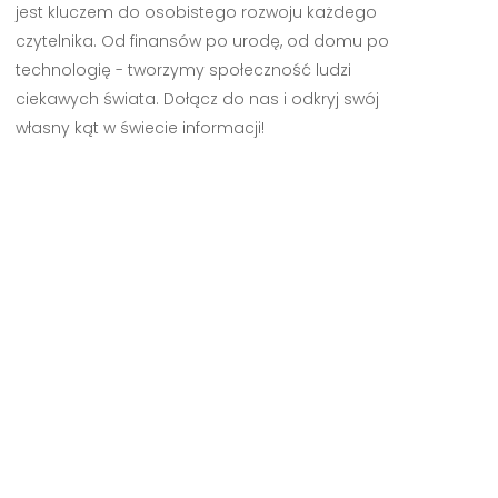
jest kluczem do osobistego rozwoju każdego
czytelnika. Od finansów po urodę, od domu po
technologię - tworzymy społeczność ludzi
ciekawych świata. Dołącz do nas i odkryj swój
własny kąt w świecie informacji!