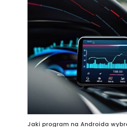
Jaki program na Androida wybra