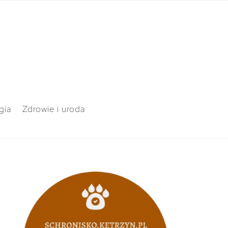
gia
Zdrowie i uroda