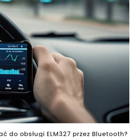
ć do obsługi ELM327 przez Bluetooth?