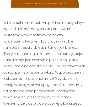
Witaj w schronisko.ketrzyn.pl - Twoim przytulnym
kącie dla różnorodnych zainteresowań!
Jesteśmy nowoczesnym portalem
ogólnotematycznym, który łączy w sobie
najlepsze treści z dziedzin takich jak biznes,
lifestyle, technologia, zdrowie czy motoryzacja.
Naszą misją jest tworzenie przestrzeni, gdzie
każdy znajdzie coś dla siebie - od praktycznych
porad po inspirujące artykuły. Współpracujemy
z ekspertami i pasjonatami, którzy dzielą się
swoją wiedzą w przystępny sposób. Stawiamy
na różnorodność perspektyw i praktyczne
podejście do prezentowanych tematów.
Wierzymy, że dostęp do wysokiej jakości treści