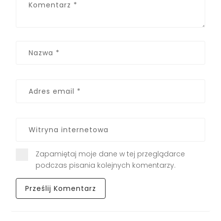
Zapamiętaj moje dane w tej przeglądarce
podczas pisania kolejnych komentarzy.