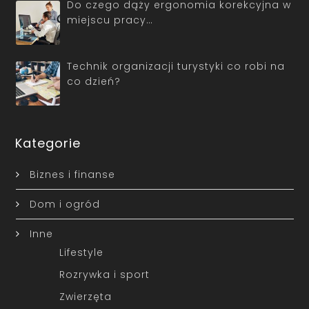
Do czego dąży ergonomia korekcyjna w
miejscu pracy…
Technik organizacji turystyki co robi na
co dzień?
Kategorie
Biznes i finanse
Dom i ogród
Inne
Lifestyle
Rozrywka i sport
Zwierzęta