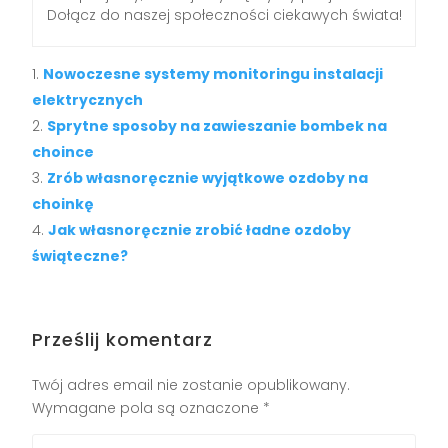
Dołącz do naszej społeczności ciekawych świata!
Nowoczesne systemy monitoringu instalacji
elektrycznych
Sprytne sposoby na zawieszanie bombek na
choince
Zrób własnoręcznie wyjątkowe ozdoby na
choinkę
Jak własnoręcznie zrobić ładne ozdoby
świąteczne?
Prześlij komentarz
Twój adres email nie zostanie opublikowany.
Wymagane pola są oznaczone
*