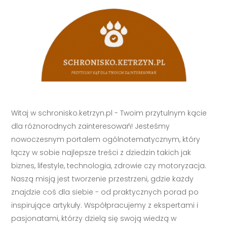
Witaj w schronisko.ketrzyn.pl - Twoim przytulnym kącie
dla różnorodnych zainteresowań! Jesteśmy
nowoczesnym portalem ogólnotematycznym, który
łączy w sobie najlepsze treści z dziedzin takich jak
biznes, lifestyle, technologia, zdrowie czy motoryzacja.
Naszą misją jest tworzenie przestrzeni, gdzie każdy
znajdzie coś dla siebie - od praktycznych porad po
inspirujące artykuły. Współpracujemy z ekspertami i
pasjonatami, którzy dzielą się swoją wiedzą w