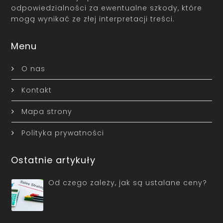
odpowiedzialności za ewentualne szkody, które
mogą wynikać ze złej interpretacji treści.
Menu
O nas
Kontakt
Mapa strony
Polityka prywatności
Ostatnie artykuły
Od czego zależy, jak są ustalane ceny?