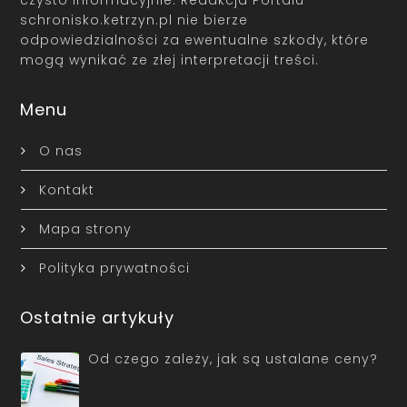
schronisko.ketrzyn.pl nie bierze
odpowiedzialności za ewentualne szkody, które
mogą wynikać ze złej interpretacji treści.
Menu
O nas
Kontakt
Mapa strony
Polityka prywatności
Ostatnie artykuły
Od czego zależy, jak są ustalane ceny?