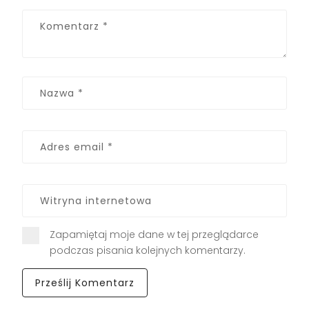
Zapamiętaj moje dane w tej przeglądarce
podczas pisania kolejnych komentarzy.