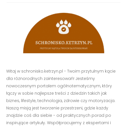
Witaj w schronisko.ketrzyn.pl - Twoim przytulnym kącie
dla różnorodnych zainteresowań! Jesteśmy
nowoczesnym portalem ogólnotematycznym, który
łączy w sobie najlepsze treści z dziedzin takich jak
biznes, lifestyle, technologia, zdrowie czy motoryzacja.
Naszą misją jest tworzenie przestrzeni, gdzie każdy
znajdzie coś dla siebie - od praktycznych porad po
inspirujące artykuły. Współpracujemy z ekspertami i