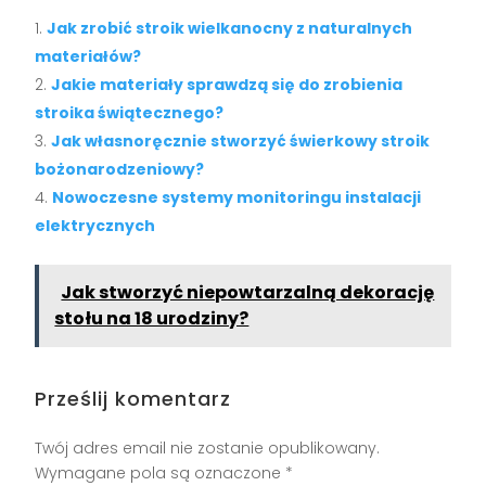
Jak zrobić stroik wielkanocny z naturalnych
materiałów?
Jakie materiały sprawdzą się do zrobienia
stroika świątecznego?
Jak własnoręcznie stworzyć świerkowy stroik
bożonarodzeniowy?
Nowoczesne systemy monitoringu instalacji
elektrycznych
Jak stworzyć niepowtarzalną dekorację
stołu na 18 urodziny?
Prześlij komentarz
Twój adres email nie zostanie opublikowany.
Wymagane pola są oznaczone
*