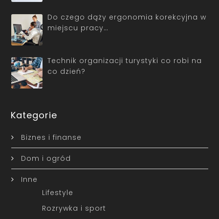
Do czego dąży ergonomia korekcyjna w
miejscu pracy…
Technik organizacji turystyki co robi na
co dzień?
Kategorie
Biznes i finanse
Dom i ogród
Inne
Lifestyle
Rozrywka i sport