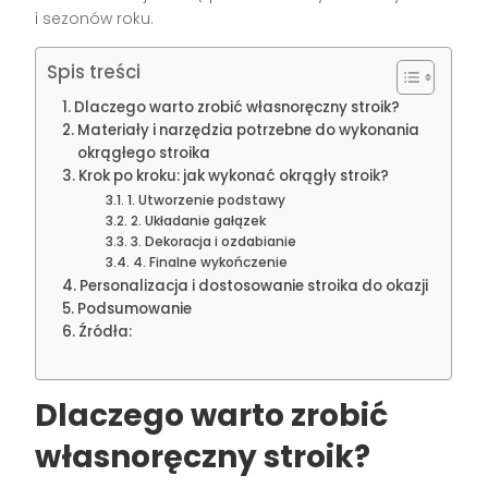
i sezonów roku.
Spis treści
Dlaczego warto zrobić własnoręczny stroik?
Materiały i narzędzia potrzebne do wykonania
okrągłego stroika
Krok po kroku: jak wykonać okrągły stroik?
1. Utworzenie podstawy
2. Układanie gałązek
3. Dekoracja i ozdabianie
4. Finalne wykończenie
Personalizacja i dostosowanie stroika do okazji
Podsumowanie
Źródła:
Dlaczego warto zrobić
własnoręczny stroik?