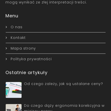
mogą wynikać ze złej interpretacji treści.
Menu
O nas
Kontakt
Mapa strony
Polityka prywatności
Ostatnie artykuły
Od czego zależy, jak są ustalane ceny?
Do czego dąży ergonomia korekcyjna w