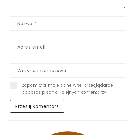
Zapamiętaj moje dane w tej przeglądarce
podczas pisania kolejnych komentarzy.