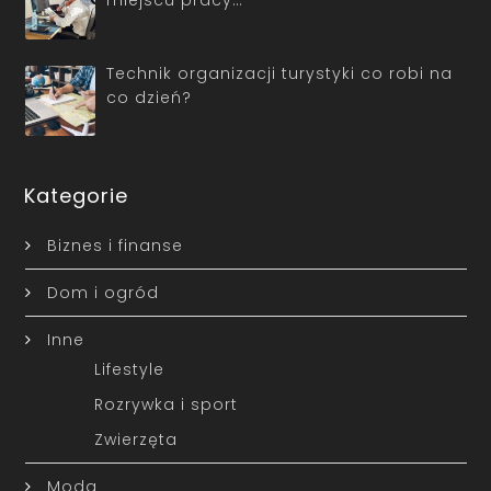
miejscu pracy…
Technik organizacji turystyki co robi na
co dzień?
Kategorie
Biznes i finanse
Dom i ogród
Inne
Lifestyle
Rozrywka i sport
Zwierzęta
Moda