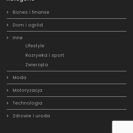
Biznes i finanse
Dom i ogród
Inne
Lifestyle
Rozrywka i sport
Zwierzęta
Moda
Motoryzacja
Technologia
Zdrowie i uroda