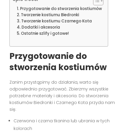
Przygotowanie do stworzenia kostiumów
Tworzenie kostiumu Biedronki
Tworzenie kostiumu Czarnego Kota
Dodatki i akcesoria
Ostatnie szlify i gotowe!
Przygotowanie do
stworzenia kostiumów
Zanim przystąpimy do działania, warto się
odpowiednio przygotować. Zbierzmy wszystkie
potrzebne materiały i akcesoria. Do stworzenia
kostiumów Biedronki i Czarnego Kota przyda nam
się:
Czerwona i czarna tkanina lub ubrania w tych
kolorach