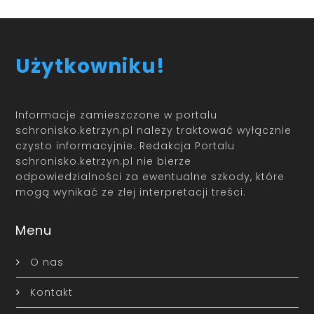
Użytkowniku!
Informacje zamieszczone w portalu
schronisko.ketrzyn.pl należy traktować wyłącznie
czysto informacyjnie. Redakcja Portalu
schronisko.ketrzyn.pl nie bierze
odpowiedzialności za ewentualne szkody, które
mogą wynikać ze złej interpretacji treści.
Menu
O nas
Kontakt