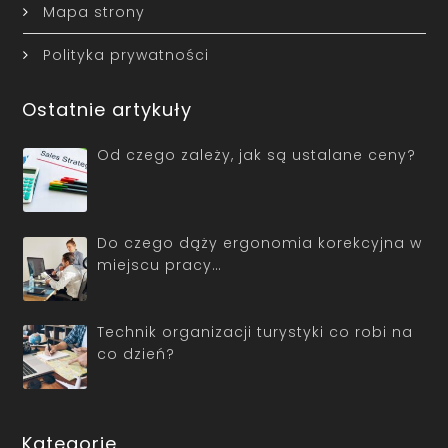
Mapa strony
Polityka prywatności
Ostatnie artykuły
Od czego zależy, jak są ustalane ceny?
Do czego dąży ergonomia korekcyjna w
miejscu pracy…
Technik organizacji turystyki co robi na
co dzień?
Kategorie