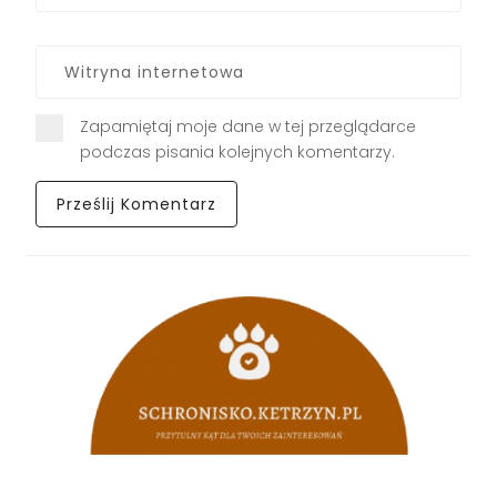
Zapamiętaj moje dane w tej przeglądarce
podczas pisania kolejnych komentarzy.