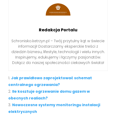
Redakcja Portalu
Schronisko.ketrzyn.pl – Twój przytulny kąt w świecie
informacji! Dostarczamy eksperckie treści z
dziedzin biznesu, lifestyle, technologii i wielu innych.
Inspirujemy, edukujemy i łączymy pasjonatów.
Dołącz do naszej społeczności ciekawych świata!
Jak prawidłowo zaprojektować schemat
centralnego ogrzewania?
Ile kosztuje ogrzewanie domu gazem w
obecnych realiach?
Nowoczesne systemy monitoringu instalacji
elektrycznych