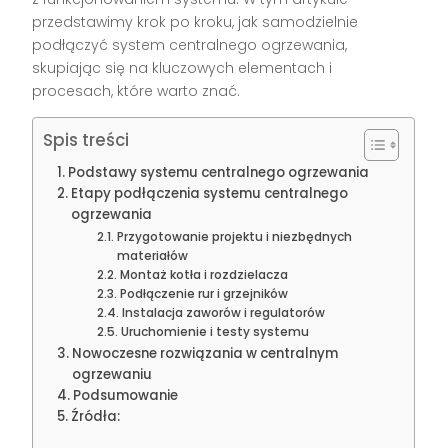
przedstawimy krok po kroku, jak samodzielnie
podłączyć system centralnego ogrzewania,
skupiając się na kluczowych elementach i
procesach, które warto znać.
Spis treści
Podstawy systemu centralnego ogrzewania
Etapy podłączenia systemu centralnego
ogrzewania
Przygotowanie projektu i niezbędnych
materiałów
Montaż kotła i rozdzielacza
Podłączenie rur i grzejników
Instalacja zaworów i regulatorów
Uruchomienie i testy systemu
Nowoczesne rozwiązania w centralnym
ogrzewaniu
Podsumowanie
Źródła: