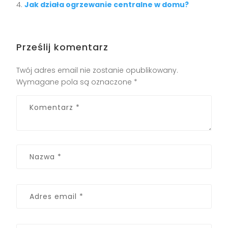
Jak działa ogrzewanie centralne w domu?
Prześlij komentarz
Twój adres email nie zostanie opublikowany.
Wymagane pola są oznaczone
*