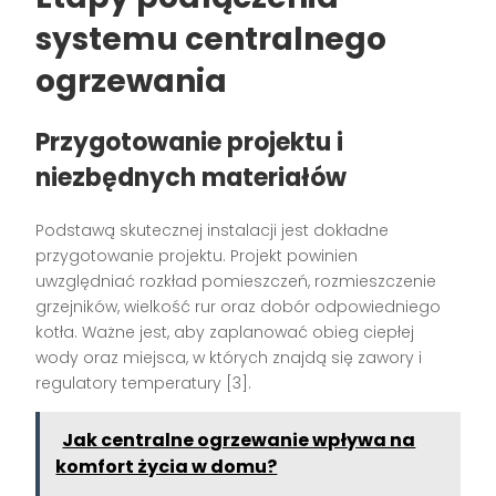
systemu centralnego
ogrzewania
Przygotowanie projektu i
niezbędnych materiałów
Podstawą skutecznej instalacji jest dokładne
przygotowanie projektu. Projekt powinien
uwzględniać rozkład pomieszczeń, rozmieszczenie
grzejników, wielkość rur oraz dobór odpowiedniego
kotła. Ważne jest, aby zaplanować obieg ciepłej
wody oraz miejsca, w których znajdą się zawory i
regulatory temperatury [3].
Jak centralne ogrzewanie wpływa na
komfort życia w domu?