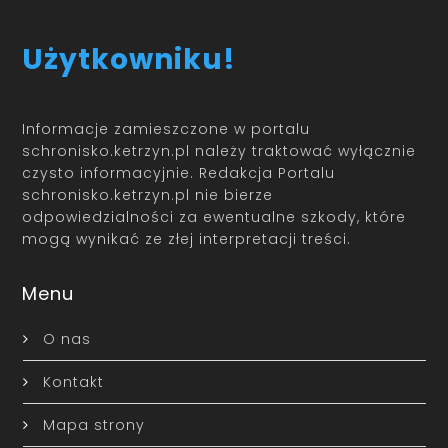
Użytkowniku!
Informacje zamieszczone w portalu
schronisko.ketrzyn.pl należy traktować wyłącznie
czysto informacyjnie. Redakcja Portalu
schronisko.ketrzyn.pl nie bierze
odpowiedzialności za ewentualne szkody, które
mogą wynikać ze złej interpretacji treści.
Menu
O nas
Kontakt
Mapa strony