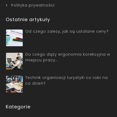
Polityka prywatności
Ostatnie artykuły
Od czego zależy, jak są ustalane ceny?
Do czego dąży ergonomia korekcyjna w
miejscu pracy…
Technik organizacji turystyki co robi na
co dzień?
Kategorie