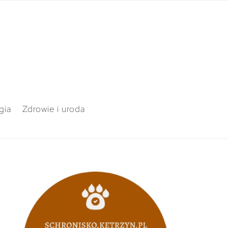
gia
Zdrowie i uroda