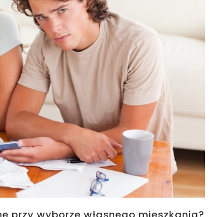
ne przy wyborze własnego mieszkania?