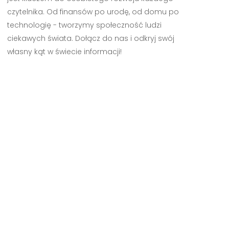
czytelnika. Od finansów po urodę, od domu po
technologię - tworzymy społeczność ludzi
ciekawych świata. Dołącz do nas i odkryj swój
własny kąt w świecie informacji!