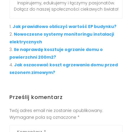
Inspirujemy, edukujemy i łączymy pasjonatów.
Dołącz do naszej społeczności ciekawych świata!
Jak prawidłowo obliczyć wartość EP budynku?
Nowoczesne systemy monitoringu instalacji
elektrycznych
Ile naprawdę kosztuje ogrzanie domu o
powierzchni 200m2?
Jak oszacować koszt ogrzewania domu przed
sezonem zimowym?
Prześlij komentarz
Twój adres email nie zostanie opublikowany.
Wymagane pola są oznaczone
*