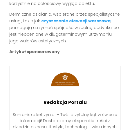
korzystnie na całościowy wygląd obiektu.
Dermiczne działania, wspierane przez specjalistyczne
usługi, takie jak
czyszczenie elewacji warszawa
,
pomagają utrzymać spójność wizualną budynku, co
jest nieocenione w długoterminowym utrzymaniu
jego walorów estetycznych.
Artykuł sponsorowany
Redakcja Portalu
Schronisko.ketrzyn.pl – Twój przytulny kąt w świecie
informacji! Dostarczamy eksperckie treści z
dziedzin biznesu, lifestyle, technologii i wielu innych.