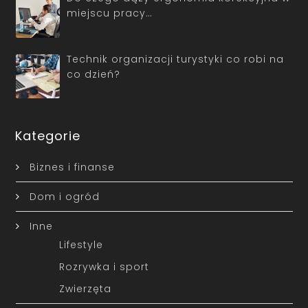
miejscu pracy…
Technik organizacji turystyki co robi na
co dzień?
Kategorie
Biznes i finanse
Dom i ogród
Inne
Lifestyle
Rozrywka i sport
Zwierzęta