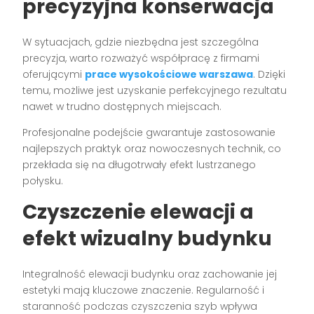
precyzyjna konserwacja
W sytuacjach, gdzie niezbędna jest szczególna
precyzja, warto rozważyć współpracę z firmami
oferującymi
prace wysokościowe warszawa
. Dzięki
temu, możliwe jest uzyskanie perfekcyjnego rezultatu
nawet w trudno dostępnych miejscach.
Profesjonalne podejście gwarantuje zastosowanie
najlepszych praktyk oraz nowoczesnych technik, co
przekłada się na długotrwały efekt lustrzanego
połysku.
Czyszczenie elewacji a
efekt wizualny budynku
Integralność elewacji budynku oraz zachowanie jej
estetyki mają kluczowe znaczenie. Regularność i
staranność podczas czyszczenia szyb wpływa