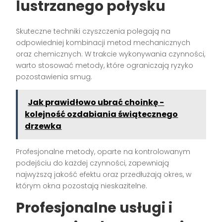
lustrzanego połysku
Skuteczne techniki czyszczenia polegają na
odpowiedniej kombinacji metod mechanicznych
oraz chemicznych. W trakcie wykonywania czynności,
warto stosować metody, które ograniczają ryzyko
pozostawienia smug.
Jak prawidłowo ubrać choinkę -
kolejność ozdabiania świątecznego
drzewka
Profesjonalne metody, oparte na kontrolowanym
podejściu do każdej czynności, zapewniają
najwyższą jakość efektu oraz przedłużają okres, w
którym okna pozostają nieskazitelne.
Profesjonalne usługi i