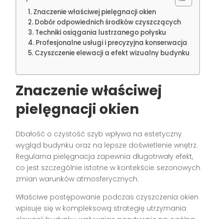
Znaczenie właściwej pielęgnacji okien
Dobór odpowiednich środków czyszczących
Techniki osiągania lustrzanego połysku
Profesjonalne usługi i precyzyjna konserwacja
Czyszczenie elewacji a efekt wizualny budynku
Znaczenie właściwej
pielęgnacji okien
Dbałość o czystość szyb wpływa na estetyczny
wygląd budynku oraz na lepsze doświetlenie wnętrz.
Regularna pielęgnacja zapewnia długotrwały efekt,
co jest szczególnie istotne w kontekście sezonowych
zmian warunków atmosferycznych.
Właściwe postępowanie podczas czyszczenia okien
wpisuje się w kompleksową strategię utrzymania