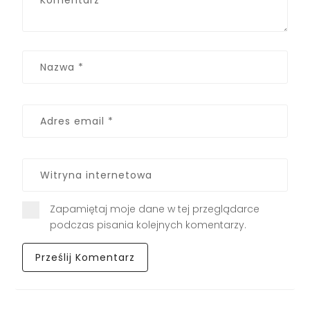
Zapamiętaj moje dane w tej przeglądarce
podczas pisania kolejnych komentarzy.