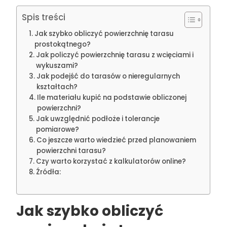
Spis treści
Jak szybko obliczyć powierzchnię tarasu
prostokątnego?
Jak policzyć powierzchnię tarasu z wcięciami i
wykuszami?
Jak podejść do tarasów o nieregularnych
kształtach?
Ile materiału kupić na podstawie obliczonej
powierzchni?
Jak uwzględnić podłoże i tolerancje
pomiarowe?
Co jeszcze warto wiedzieć przed planowaniem
powierzchni tarasu?
Czy warto korzystać z kalkulatorów online?
Źródła:
Jak szybko obliczyć