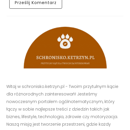
Witaj w schronisko.ketrzyn.pl - Twoim przytulnym kącie
dla różnorodnych zainteresowań! Jesteśmy
nowoczesnym portalem ogólnotematycznym, który
łączy w sobie najlepsze treści z dziedzin takich jak
biznes, lifestyle, technologia, zdrowie czy motoryzacja.
Naszą misją jest tworzenie przestrzeni, gdzie każdy