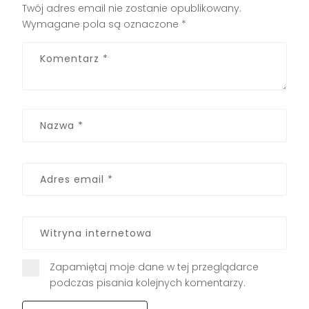
Twój adres email nie zostanie opublikowany.
Wymagane pola są oznaczone
*
Zapamiętaj moje dane w tej przeglądarce
podczas pisania kolejnych komentarzy.