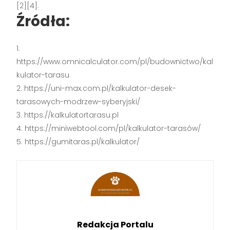
[2][4].
Źródła:
https://www.omnicalculator.com/pl/budownictwo/kal
kulator-tarasu
https://uni-max.com.pl/kalkulator-desek-
tarasowych-modrzew-syberyjski/
https://kalkulatortarasu.pl
https://miniwebtool.com/pl/kalkulator-tarasów/
https://gumitaras.pl/kalkulator/
Redakcja Portalu