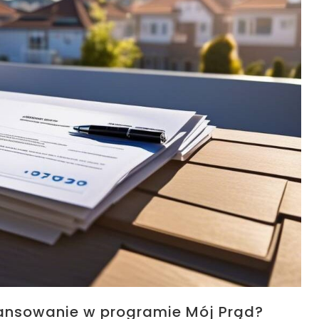
nansowanie w programie Mój Prąd?