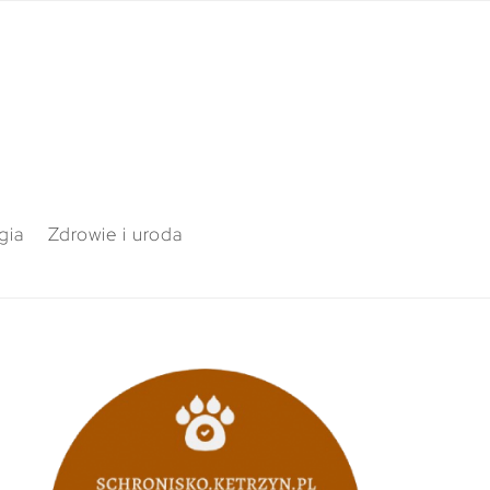
gia
Zdrowie i uroda