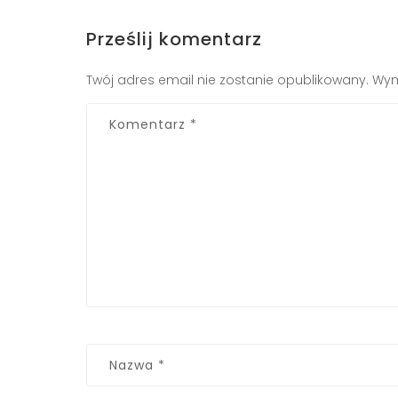
Prześlij komentarz
Twój adres email nie zostanie opublikowany.
Wym