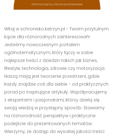
Witaj w schronisko.ketrzyn.pl - Twoim przytulnym
kącie dla różnorodnych zainteresowań!
Jesteśmy nowoczesnym portalem
ogólnotematycznym, który łączy w sobie
najlepsze treści z dziedzin takich jak biznes,
lifestyle, technologia, zdrowie czy motoryzacja.
Naszą misją jest tworzenie przestrzeni, gdzie
każdy znajdzie coś dla siebie - od praktycznych
porad po inspirujące artykuły. Współpracujemy
z ekspertami i pasjonatami, którzy dzielą się
swoją wiedzą w przystępny sposób. Stawiamy
na różnorodność perspektyw i praktyczne
podejście do prezentowanych tematów.
Wierzymy, że dostęp do wysokiej jakości treści