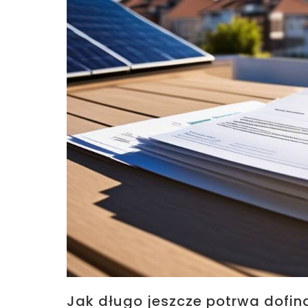
Jak długo jeszcze potrwa dofi