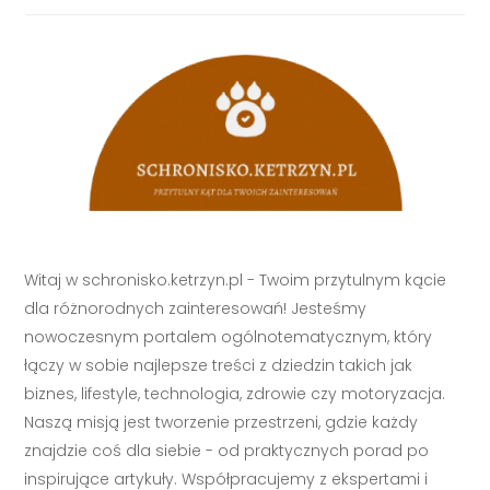
Witaj w schronisko.ketrzyn.pl - Twoim przytulnym kącie
dla różnorodnych zainteresowań! Jesteśmy
nowoczesnym portalem ogólnotematycznym, który
łączy w sobie najlepsze treści z dziedzin takich jak
biznes, lifestyle, technologia, zdrowie czy motoryzacja.
Naszą misją jest tworzenie przestrzeni, gdzie każdy
znajdzie coś dla siebie - od praktycznych porad po
inspirujące artykuły. Współpracujemy z ekspertami i