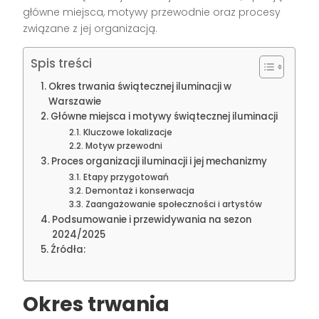
główne miejsca, motywy przewodnie oraz procesy
związane z jej organizacją.
Spis treści
Okres trwania świątecznej iluminacji w
Warszawie
Główne miejsca i motywy świątecznej iluminacji
Kluczowe lokalizacje
Motyw przewodni
Proces organizacji iluminacji i jej mechanizmy
Etapy przygotowań
Demontaż i konserwacja
Zaangażowanie społeczności i artystów
Podsumowanie i przewidywania na sezon
2024/2025
Źródła:
Okres trwania