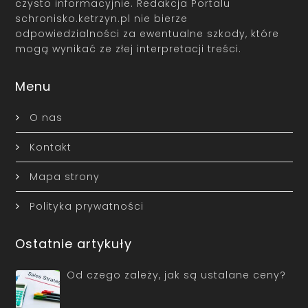
czysto informacyjnie. Redakcja Portalu
schronisko.ketrzyn.pl nie bierze
odpowiedzialności za ewentualne szkody, które
mogą wynikać ze złej interpretacji treści.
Menu
O nas
Kontakt
Mapa strony
Polityka prywatności
Ostatnie artykuły
Od czego zależy, jak są ustalane ceny?