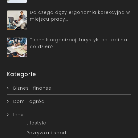
Do czego dąży ergonomia korekcyjna w
miejscu pracy…
Technik organizacji turystyki co robi na
co dzień?
Kategorie
Biznes i finanse
Dom i ogród
Inne
Lifestyle
Rozrywka i sport