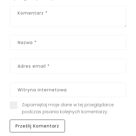
Zapamiętaj moje dane w tej przeglądarce
podczas pisania kolejnych komentarzy.