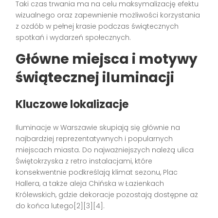
Taki czas trwania ma na celu maksymalizację efektu
wizualnego oraz zapewnienie możliwości korzystania
z ozdób w pełnej krasie podczas świątecznych
spotkań i wydarzeń społecznych.
Główne miejsca i motywy
świątecznej iluminacji
Kluczowe lokalizacje
Iluminacje w Warszawie skupiają się głównie na
najbardziej reprezentatywnych i popularnych
miejscach miasta. Do najważniejszych należą ulica
Świętokrzyska z retro instalacjami, które
konsekwentnie podkreślają klimat sezonu, Plac
Hallera, a także aleja Chińska w Łazienkach
Królewskich, gdzie dekoracje pozostają dostępne aż
do końca lutego[2][3][4].