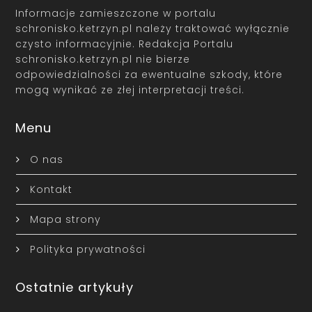
Informacje zamieszczone w portalu
schronisko.ketrzyn.pl należy traktować wyłącznie
czysto informacyjnie. Redakcja Portalu
schronisko.ketrzyn.pl nie bierze
odpowiedzialności za ewentualne szkody, które
mogą wynikać ze złej interpretacji treści.
Menu
O nas
Kontakt
Mapa strony
Polityka prywatności
Ostatnie artykuły