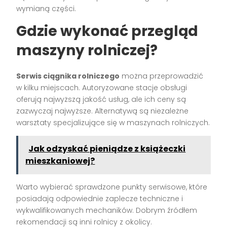
wymianą części.
Gdzie wykonać przegląd
maszyny rolniczej?
Serwis ciągnika rolniczego
można przeprowadzić
w kilku miejscach. Autoryzowane stacje obsługi
oferują najwyższą jakość usług, ale ich ceny są
zazwyczaj najwyższe. Alternatywą są niezależne
warsztaty specjalizujące się w maszynach rolniczych.
Jak odzyskać pieniądze z książeczki
mieszkaniowej?
Warto wybierać sprawdzone punkty serwisowe, które
posiadają odpowiednie zaplecze techniczne i
wykwalifikowanych mechaników. Dobrym źródłem
rekomendacji są inni rolnicy z okolicy.