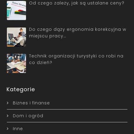
Od czego zależy, jak są ustalane ceny?
Do czego dąży ergonomia korekcyjna w
miejscu pracy…
Technik organizacji turystyki co robi na
co dzień?
Kategorie
Biznes i finanse
Dom i ogród
Inne