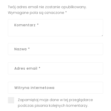
Twój adres email nie zostanie opublikowany.
Wymagane pola są oznaczone
*
Zapamiętaj moje dane w tej przeglądarce
podczas pisania kolejnych komentarzy.