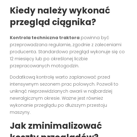
Kiedy należy wykonać
przegląd ciągnika?
Kontrola techniczna traktora
powinna być
przeprowadzana regularnie, zgodnie z zaleceniami
producenta. Standardowo przegląd wykonuje się co
12 miesięcy lub po określonej liczbie
przepracowanych motogodzin.
Dodatkową kontrolę warto zaplanować przed
intensywnym sezonem prac polowych. Pozwoli to
uniknąć nieprzewidzianych awarii w najbardziej
newralgicznym okresie. Ważne jest również
wykonanie przeglądu po dłuższym przestoju
maszyny.
Jak zminimalizować