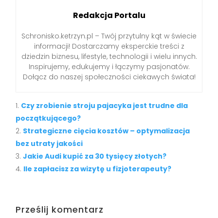
Redakcja Portalu
Schronisko.ketrzyn.pl – Twój przytulny kąt w świecie
informacji! Dostarczamy eksperckie treści z
dziedzin biznesu, lifestyle, technologii i wielu innych.
Inspirujemy, edukujemy i łączymy pasjonatów.
Dołącz do naszej społeczności ciekawych świata!
Czy zrobienie stroju pajacyka jest trudne dla
początkującego?
Strategiczne cięcia kosztów – optymalizacja
bez utraty jakości
Jakie Audi kupić za 30 tysięcy złotych?
Ile zapłacisz za wizytę u fizjoterapeuty?
Prześlij komentarz