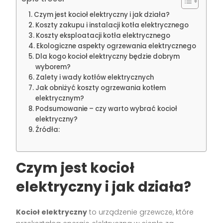
Czym jest kocioł elektryczny i jak działa?
Koszty zakupu i instalacji kotła elektrycznego
Koszty eksploatacji kotła elektrycznego
Ekologiczne aspekty ogrzewania elektrycznego
Dla kogo kocioł elektryczny będzie dobrym
wyborem?
Zalety i wady kotłów elektrycznych
Jak obniżyć koszty ogrzewania kotłem
elektrycznym?
Podsumowanie – czy warto wybrać kocioł
elektryczny?
Źródła:
Czym jest kocioł
elektryczny i jak działa?
Kocioł elektryczny
to urządzenie grzewcze, które