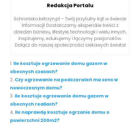
Redakcja Portalu
Schronisko.ketrzyn.pl – Twój przytulny kąt w świecie
informacji! Dostarczamy eksperckie treści z
dziedzin biznesu, lifestyle, technologii i wielu innych.
Inspirujemy, edukujemy i łączymy pasjonatów.
Dołącz do naszej społeczności ciekawych świata!
Ile kosztuje ogrzewanie domu gazem w
obecnych czasach?
Czy ogrzewanie na podczerwień ma sens w
nowoczesnym domu?
Ile kosztuje ogrzewanie domu gazem w
obecnych realiach?
Ile naprawdę kosztuje ogrzanie domu o
powierzchni 200m2?