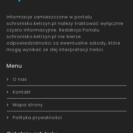
Informacje zamieszczone w portalu
schronisko.ketrzyn.pl należy traktować wyłącznie
czysto informacyjnie. Redakcja Portalu
schronisko.ketrzyn.pl nie bierze
odpowiedzialności za ewentualne szkody, które
mogą wynikać ze złej interpretacji treści.
Menu
O nas
Kontakt
Mapa strony
Polityka prywatności