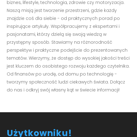
biznes, lifestyle, technologia, zdrowie czy motoryzacja.
Naszą misją jest tworzenie przestrzeni, gdzie każdy
znajdzie coś dla siebie - od praktycznych porad po
inspirujące artykuły. Współpracujemy z ekspertami i
pasjonatami, którzy dzielą się swoją wiedzą w
przystępny sposób. Stawiamy na różnorodność
perspektyw i praktyczne podejście do prezentowanych
tematów. Wierzymy, że dostęp do wysokiej jakości treści
jest kluczem do osobistego rozwoju każdego czytelnika.
Od finansów po urodę, od domu po technologię -
tworzymy społeczność ludzi ciekawych świata. Dołącz
do nas i odkryj swój własny kąt w świecie informacji!
Użytkowniku!