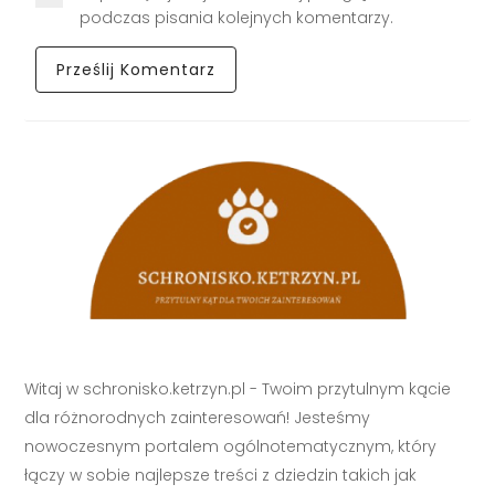
podczas pisania kolejnych komentarzy.
Witaj w schronisko.ketrzyn.pl - Twoim przytulnym kącie
dla różnorodnych zainteresowań! Jesteśmy
nowoczesnym portalem ogólnotematycznym, który
łączy w sobie najlepsze treści z dziedzin takich jak