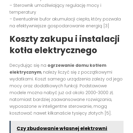
– Sterownik umożliwiający regulację mocy i
temperatury
– Ewentualnie bufor akumulacji ciepła, który pozwala
na efektywniejsze gospodarowanie energią [3]
Koszty zakupu i instalacji
kotła elektrycznego
Decydując się na
ogrzewanie domu kotłem
elektrycznym
, należy liczyć się z początkowymi
wydatkami. Koszt samego urządzenia zależy od jego
mocy oraz dodatkowych funkcji. Podstawowe
modele można nabyć już od około 2000-3000 zł,
natomiast bardziej zaawansowane rozwiązania,
wyposażone w inteligentne sterowanie, mogą
kosztować nawet kilkanaście tysięcy złotych [5].
Czy zbudowanie własnej elektrowni