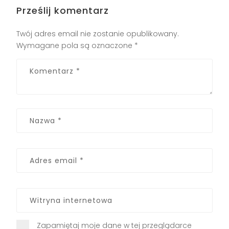
Prześlij komentarz
Twój adres email nie zostanie opublikowany.
Wymagane pola są oznaczone
*
Zapamiętaj moje dane w tej przeglądarce