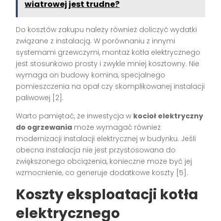
wiatrowej jest trudne?
Do kosztów zakupu należy również doliczyć wydatki
związane z instalacją. W porównaniu z innymi
systemami grzewczymi, montaż kotła elektrycznego
jest stosunkowo prosty i zwykle mniej kosztowny. Nie
wymaga on budowy komina, specjalnego
pomieszczenia na opał czy skomplikowanej instalacji
paliwowej [2].
Warto pamiętać, że inwestycja w
kocioł elektryczny
do ogrzewania
może wymagać również
modernizacji instalacji elektrycznej w budynku. Jeśli
obecna instalacja nie jest przystosowana do
zwiększonego obciążenia, konieczne może być jej
wzmocnienie, co generuje dodatkowe koszty [5].
Koszty eksploatacji kotła
elektrycznego