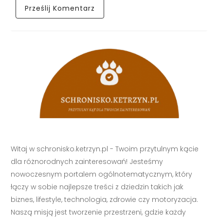
Witaj w schronisko.ketrzyn.pl - Twoim przytulnym kącie
dla różnorodnych zainteresowań! Jesteśmy
nowoczesnym portalem ogólnotematycznym, który
łączy w sobie najlepsze treści z dziedzin takich jak
biznes, lifestyle, technologia, zdrowie czy motoryzacja.
Naszą misją jest tworzenie przestrzeni, gdzie każdy