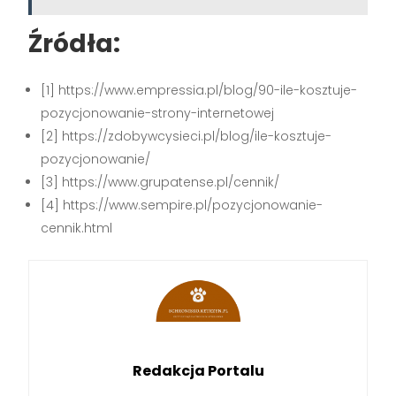
Źródła:
[1] https://www.empressia.pl/blog/90-ile-kosztuje-
pozycjonowanie-strony-internetowej
[2] https://zdobywcysieci.pl/blog/ile-kosztuje-
pozycjonowanie/
[3] https://www.grupatense.pl/cennik/
[4] https://www.sempire.pl/pozycjonowanie-
cennik.html
Redakcja Portalu