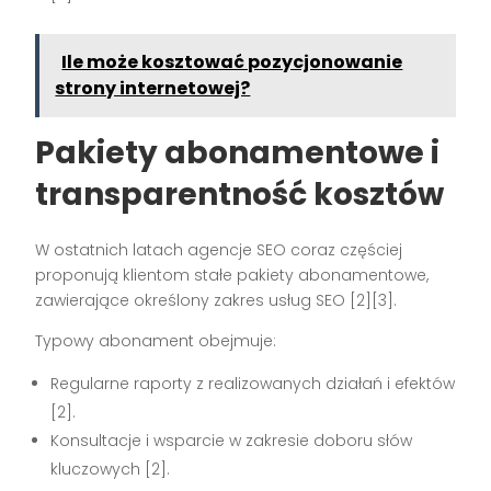
Ile może kosztować pozycjonowanie
strony internetowej?
Pakiety abonamentowe i
transparentność kosztów
W ostatnich latach agencje SEO coraz częściej
proponują klientom stałe pakiety abonamentowe,
zawierające określony zakres usług SEO [2][3].
Typowy abonament obejmuje:
Regularne raporty z realizowanych działań i efektów
[2].
Konsultacje i wsparcie w zakresie doboru słów
kluczowych [2].