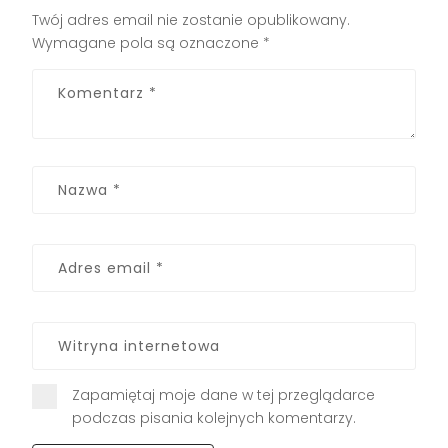
Twój adres email nie zostanie opublikowany.
Wymagane pola są oznaczone
*
Zapamiętaj moje dane w tej przeglądarce
podczas pisania kolejnych komentarzy.