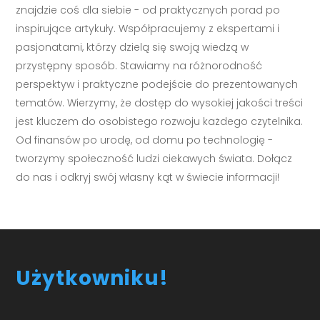
znajdzie coś dla siebie - od praktycznych porad po
inspirujące artykuły. Współpracujemy z ekspertami i
pasjonatami, którzy dzielą się swoją wiedzą w
przystępny sposób. Stawiamy na różnorodność
perspektyw i praktyczne podejście do prezentowanych
tematów. Wierzymy, że dostęp do wysokiej jakości treści
jest kluczem do osobistego rozwoju każdego czytelnika.
Od finansów po urodę, od domu po technologię -
tworzymy społeczność ludzi ciekawych świata. Dołącz
do nas i odkryj swój własny kąt w świecie informacji!
Użytkowniku!