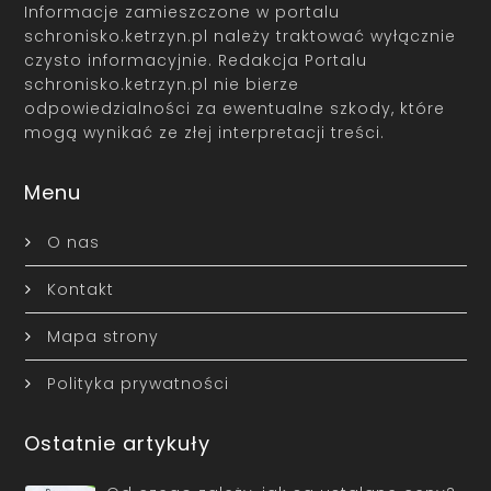
Informacje zamieszczone w portalu
schronisko.ketrzyn.pl należy traktować wyłącznie
czysto informacyjnie. Redakcja Portalu
schronisko.ketrzyn.pl nie bierze
odpowiedzialności za ewentualne szkody, które
mogą wynikać ze złej interpretacji treści.
Menu
O nas
Kontakt
Mapa strony
Polityka prywatności
Ostatnie artykuły