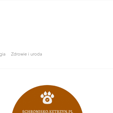
gia
Zdrowie i uroda