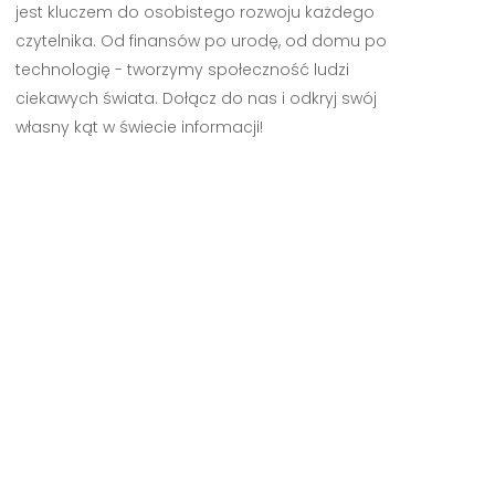
jest kluczem do osobistego rozwoju każdego
czytelnika. Od finansów po urodę, od domu po
technologię - tworzymy społeczność ludzi
ciekawych świata. Dołącz do nas i odkryj swój
własny kąt w świecie informacji!