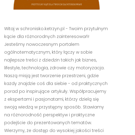
Witaj w schronisko.ketrzyn.pl - Twoim przytulnym
kącie dla różnorodnych zainteresowań!
Jesteśmy nowoczesnym portalem
ogólnotematycznym, który łączy w sobie
najlepsze treści z dziedzin takich jak biznes,
lifestyle, technologia, zdrowie czy motoryzacja.
Naszą misją jest tworzenie przestrzeni, gdzie
każdy znajdzie coś dla siebie - od praktycznych
porad po inspirujące artykuły. Współpracujemy
z ekspertami i pasjonatami, którzy dzielą się
swoją wiedzą w przystępny sposób. Stawiamy
na różnorodność perspektyw i praktyczne
podejście do prezentowanych tematów.
Wierzymy, że dostęp do wysokiej jakości treści