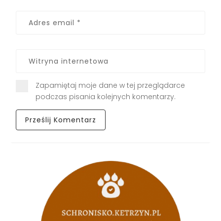
Zapamiętaj moje dane w tej przeglądarce
podczas pisania kolejnych komentarzy.