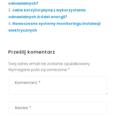
odnawialnych?
Jakie korzyści płyną z wykorzystania
odnawialnych źródeł energii?
Nowoczesne systemy monitoringu instalacji
elektrycznych
Prześlij komentarz
Twój adres email nie zostanie opublikowany.
Wymagane pola są oznaczone
*