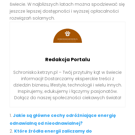
świecie. W najbliższych latach można spodziewać się
jeszcze lepszej dostępności i wyższej opłacalności
rozwiązań solarnych.
Redakcja Portalu
Schronisko.ketrzyn.pl – Twój przytulny kąt w świecie
informacji! Dostarczamy eksperckie treści z
dziedzin biznesu, lifestyle, technologii i wielu innych.
Inspirujemy, edukujemy i łączymy pasjonatów.
Dołącz do naszej społeczności ciekawych świata!
Jakie są główne cechy odróżniające energię
odnawialną od nieodnawialnej?
Które źródła energii zaliczamy do