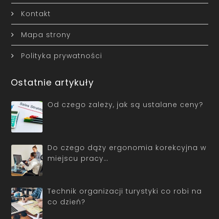
Kontakt
Mapa strony
Polityka prywatności
Ostatnie artykuły
Od czego zależy, jak są ustalane ceny?
Do czego dąży ergonomia korekcyjna w
miejscu pracy…
Technik organizacji turystyki co robi na
co dzień?