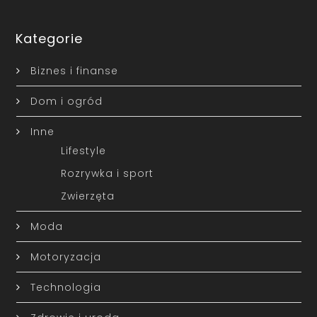
Kategorie
Biznes i finanse
Dom i ogród
Inne
Lifestyle
Rozrywka i sport
Zwierzęta
Moda
Motoryzacja
Technologia