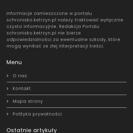
Informacje zamieszczone w portalu
schronisko.ketrzyn.pl należy traktować wyłącznie
czysto informacyjnie. Redakcja Portalu
schronisko.ketrzyn.pl nie bierze
odpowiedzialności za ewentualne szkody, które
mogą wynikać ze złej interpretacji treści.
Menu
O nas
Kontakt
Mapa strony
Polityka prywatności
Ostatnie artykuły