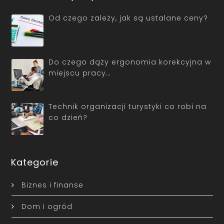
Od czego zależy, jak są ustalane ceny?
Do czego dąży ergonomia korekcyjna w
miejscu pracy…
Technik organizacji turystyki co robi na
co dzień?
Kategorie
Biznes i finanse
Dom i ogród