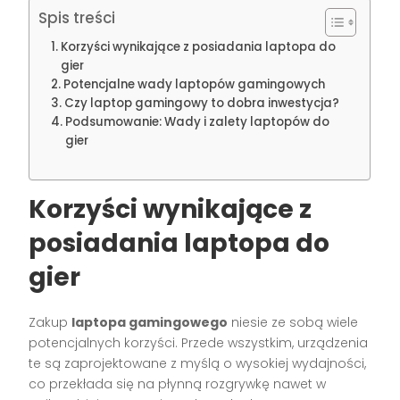
Spis treści
Korzyści wynikające z posiadania laptopa do
gier
Potencjalne wady laptopów gamingowych
Czy laptop gamingowy to dobra inwestycja?
Podsumowanie: Wady i zalety laptopów do
gier
Korzyści wynikające z
posiadania laptopa do
gier
Zakup
laptopa gamingowego
niesie ze sobą wiele
potencjalnych korzyści. Przede wszystkim, urządzenia
te są zaprojektowane z myślą o wysokiej wydajności,
co przekłada się na płynną rozgrywkę nawet w