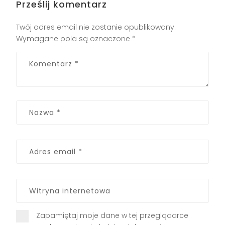
Prześlij komentarz
Twój adres email nie zostanie opublikowany.
Wymagane pola są oznaczone
*
Zapamiętaj moje dane w tej przeglądarce