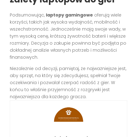
Podsumowując,
laptopy gamingowe
oferują wiele
korzyści, takich jak wysoka wydajność, mobilność i
wszechstronność. Jednocześnie mają swoje wady, w
tym wysoką cenę, krótszą żywotność baterii i większe
rozmiary. Decyzja o zakupie powinna być podjęta po
dokładnej analizie własnych potrzeb i możliwości
finansowych.
Niezależnie od decyzji, pamiętaj, że najważniejsze jest,
aby sprzęt, na który się zdecydujesz, spełniał Twoje
oczekiwania i pozwalał czerpać radość z gier. W
końcu to właśnie przyjemność z rozgrywki jest
najważniejsza dla każdego gracza.