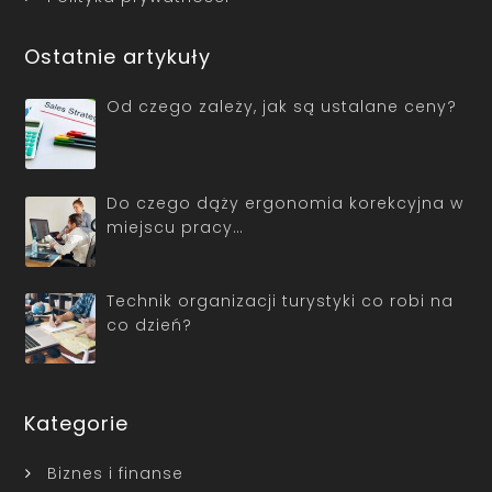
Ostatnie artykuły
Od czego zależy, jak są ustalane ceny?
Do czego dąży ergonomia korekcyjna w
miejscu pracy…
Technik organizacji turystyki co robi na
co dzień?
Kategorie
Biznes i finanse