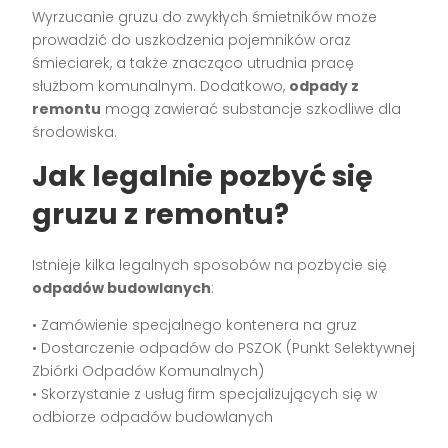
Wyrzucanie gruzu do zwykłych śmietników może
prowadzić do uszkodzenia pojemników oraz
śmieciarek, a także znacząco utrudnia pracę
służbom komunalnym. Dodatkowo,
odpady z
remontu
mogą zawierać substancje szkodliwe dla
środowiska.
Jak legalnie pozbyć się
gruzu z remontu?
Istnieje kilka legalnych sposobów na pozbycie się
odpadów budowlanych
:
• Zamówienie specjalnego kontenera na gruz
• Dostarczenie odpadów do PSZOK (Punkt Selektywnej
Zbiórki Odpadów Komunalnych)
• Skorzystanie z usług firm specjalizujących się w
odbiorze odpadów budowlanych