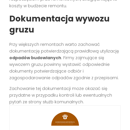
koszty w budżecie remontu.
Dokumentacja wywozu
gruzu
Przy większych remontach warto zachować
dokumentację potwierdzającą prawidłową utylizację
odpadów budowlanych
. Firmy zajmujące się
wywozem gruzu powinny wystawić odpowiednie
dokumenty potwierdzające odbiór i
zagospodarowanie odpadów zgodnie z przepisami.
Zachowanie tej dokumentacji może okazać się
przydatne w przypadku kontroli lub ewentualnych
pytań ze strony służb komunalnych.