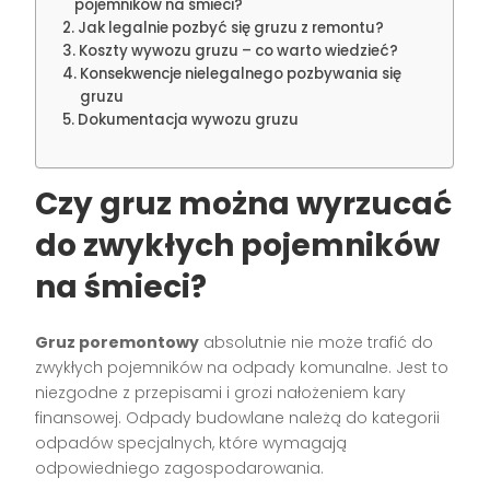
pojemników na śmieci?
Jak legalnie pozbyć się gruzu z remontu?
Koszty wywozu gruzu – co warto wiedzieć?
Konsekwencje nielegalnego pozbywania się
gruzu
Dokumentacja wywozu gruzu
Czy gruz można wyrzucać
do zwykłych pojemników
na śmieci?
Gruz poremontowy
absolutnie nie może trafić do
zwykłych pojemników na odpady komunalne. Jest to
niezgodne z przepisami i grozi nałożeniem kary
finansowej. Odpady budowlane należą do kategorii
odpadów specjalnych, które wymagają
odpowiedniego zagospodarowania.