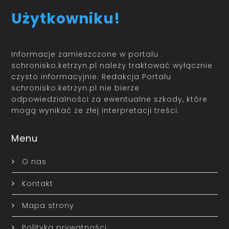
Użytkowniku!
Informacje zamieszczone w portalu
schronisko.ketrzyn.pl należy traktować wyłącznie
czysto informacyjnie. Redakcja Portalu
schronisko.ketrzyn.pl nie bierze
odpowiedzialności za ewentualne szkody, które
mogą wynikać ze złej interpretacji treści.
Menu
O nas
Kontakt
Mapa strony
Polityka prywatności