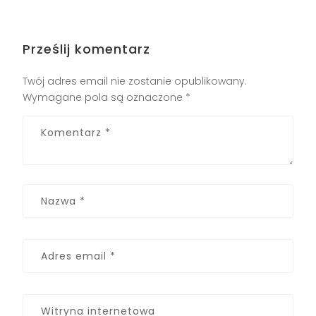
Prześlij komentarz
Twój adres email nie zostanie opublikowany.
Wymagane pola są oznaczone
*